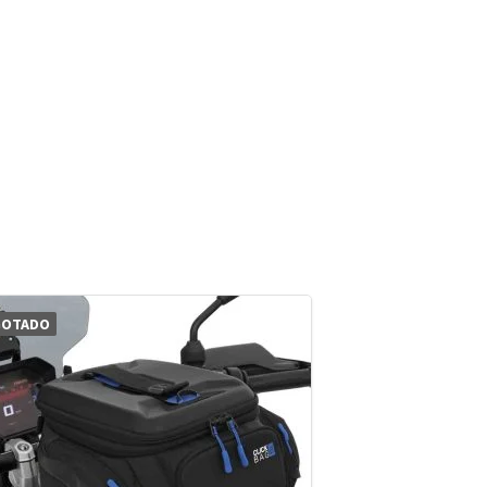
GOTADO