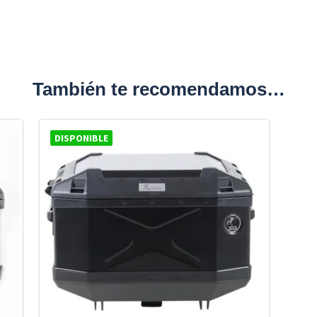
También te recomendamos…
DISPONIBLE