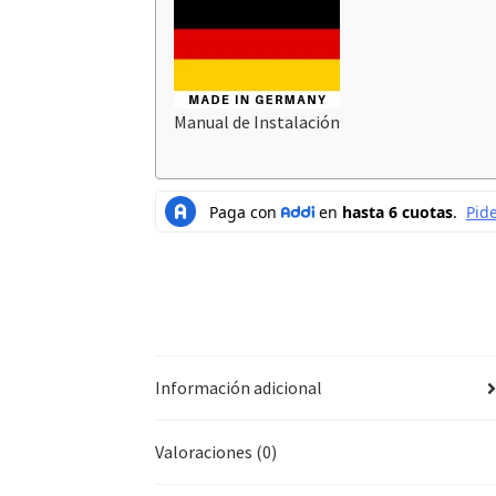
Manual de Instalación
Información adicional
Valoraciones (0)