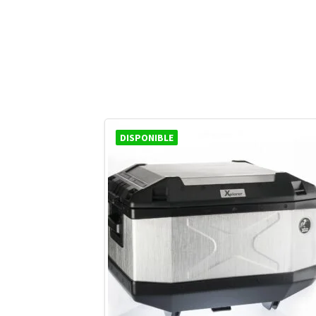
DISPONIBLE