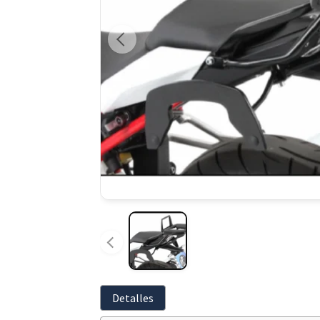
Detalles