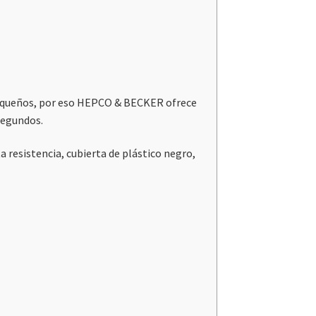
 pequeños, por eso HEPCO & BECKER ofrece
segundos.
a resistencia, cubierta de plástico negro,