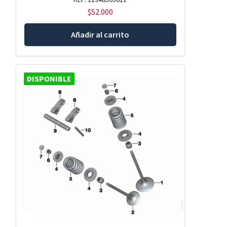
$
52.000
Añadir al carrito
DISPONIBLE