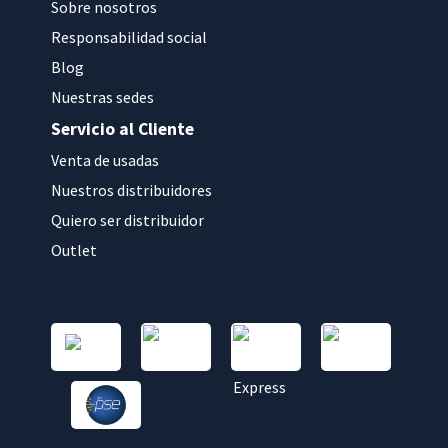
Sobre nosotros
Responsabilidad social
Blog
Nuestras sedes
Servicio al Cliente
Venta de usadas
Nuestros distribuidores
Quiero ser distribuidor
Outlet