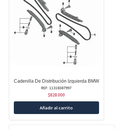
Cadenilla De Distribución Izquierda BMW
REF: 11318387997
$
828.000
Añadir al carrito