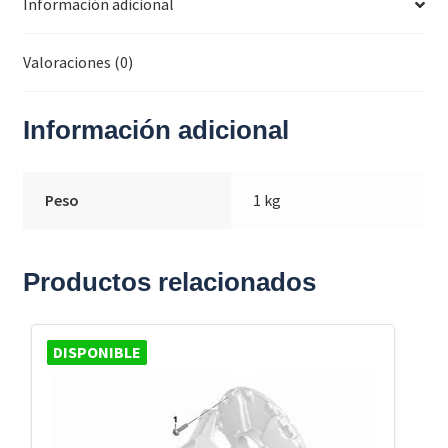
Información adicional
Valoraciones (0)
Información adicional
Peso
1 kg
Productos relacionados
DISPONIBLE