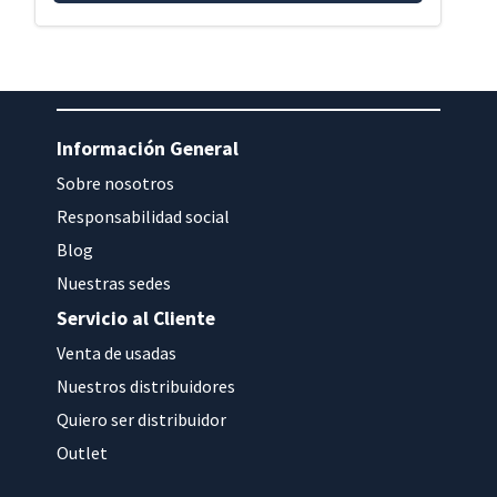
Información General
Sobre nosotros
Responsabilidad social
Blog
Nuestras sedes
Servicio al Cliente
Venta de usadas
Nuestros distribuidores
Quiero ser distribuidor
Outlet