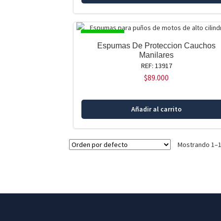
DISPONIBLE
Espumas De Proteccion Cauchos
Manilares
REF: 13917
$
89.000
Añadir al carrito
Mostrando 1–1