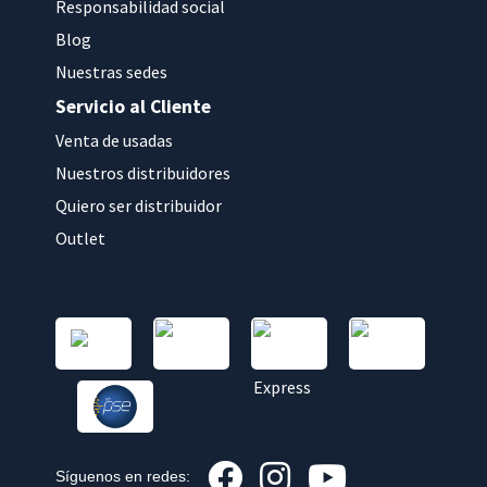
Responsabilidad social
Blog
Nuestras sedes
Servicio al Cliente
Venta de usadas
Nuestros distribuidores
Quiero ser distribuidor
Outlet
Síguenos en redes: