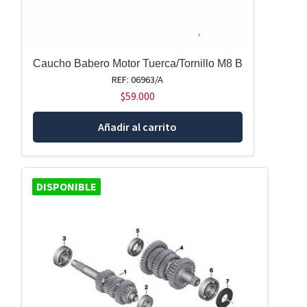
Caucho Babero Motor Tuerca/Tornillo M8 B
REF: 06963/A
$
59.000
Añadir al carrito
DISPONIBLE