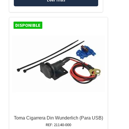
DISPONIBLE
Toma Cigarrera Din Wunderlich (Para USB)
REF: 21140-000