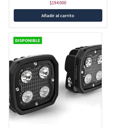
$
194.000
Añadir al carrito
DISPONIBLE