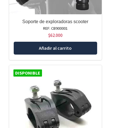
Soporte de exploradoras scooter
REF: CB900001
$
62.000
Añadir al carrito
DISPONIBLE