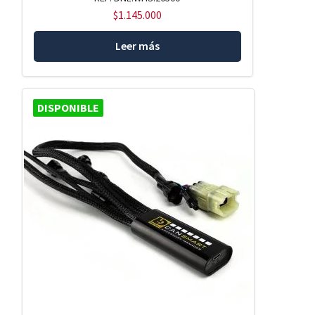
$
1.145.000
Leer más
DISPONIBLE