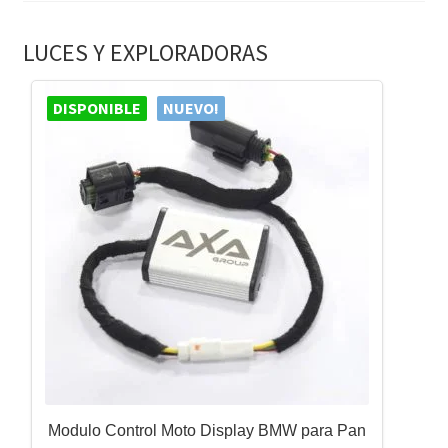
LUCES Y EXPLORADORAS
DISPONIBLE
NUEVO!
Modulo Control Moto Display BMW para Pan