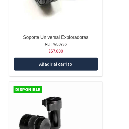
Soporte Universal Exploradoras
REF: WL0736
$
57.000
Añadir al carrito
DISPONIBLE