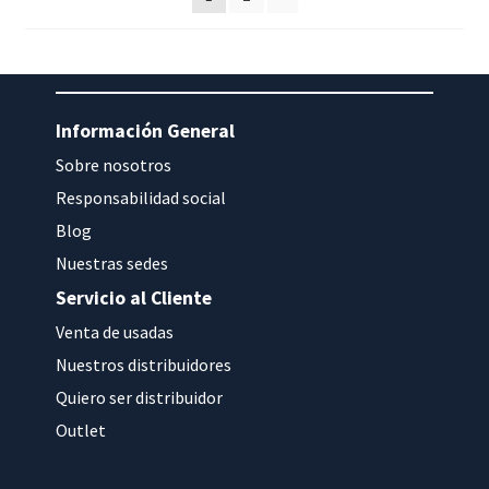
Información General
Sobre nosotros
Responsabilidad social
Blog
Nuestras sedes
Servicio al Cliente
Venta de usadas
Nuestros distribuidores
Quiero ser distribuidor
Outlet