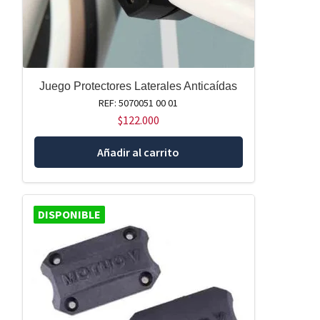
Juego Protectores Laterales Anticaídas
REF: 5070051 00 01
$
122.000
Añadir al carrito
DISPONIBLE