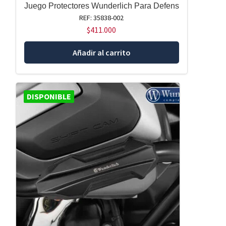
Juego Protectores Wunderlich Para Defens
REF: 35838-002
$
411.000
Añadir al carrito
DISPONIBLE