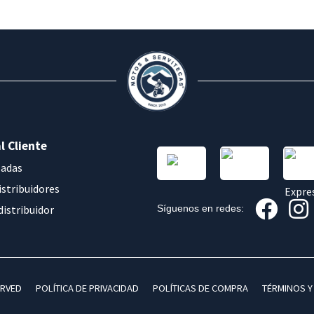
l Cliente
sadas
istribuidores
distribuidor
Síguenos en redes:
ERVED
POLÍTICA DE PRIVACIDAD
POLÍTICAS DE COMPRA
TÉRMINOS Y