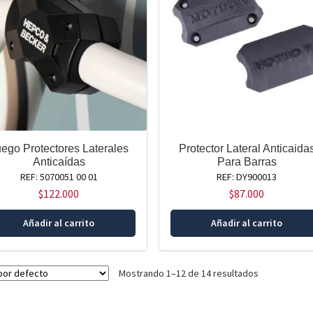
ego Protectores Laterales
Protector Lateral Anticaida
Anticaídas
Para Barras
REF: 5070051 00 01
REF: DY900013
$
122.000
$
87.000
Añadir al carrito
Añadir al carrito
Mostrando 1–12 de 14 resultados