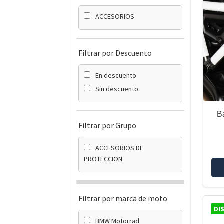
ACCESORIOS
Filtrar por Descuento
En descuento
Sin descuento
B
Filtrar por Grupo
ACCESORIOS DE
PROTECCION
Filtrar por marca de moto
DI
BMW Motorrad