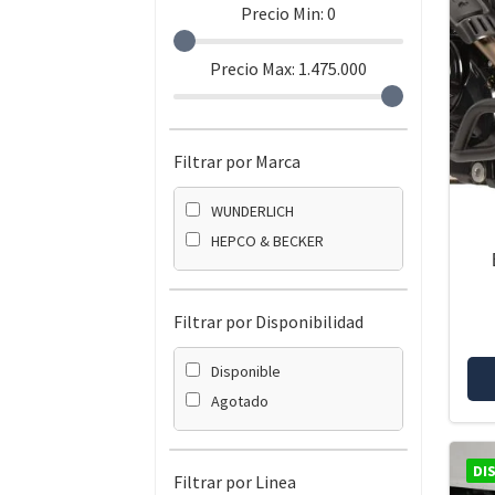
Precio Min:
0
Precio Max:
1.475.000
Filtrar por Marca
WUNDERLICH
HEPCO & BECKER
Filtrar por Disponibilidad
Disponible
Agotado
DI
Filtrar por Linea