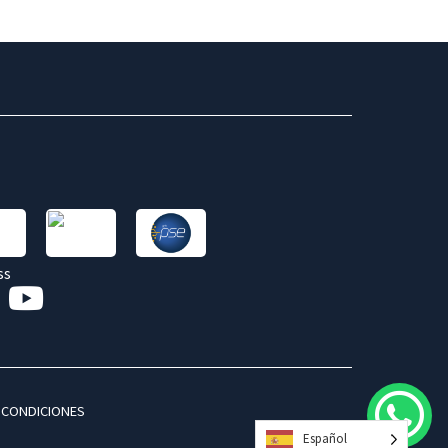
 CONDICIONES
Español