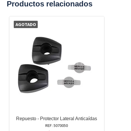
Productos relacionados
AGOTADO
Repuesto - Protector Lateral Anticaídas
REF: 5070050