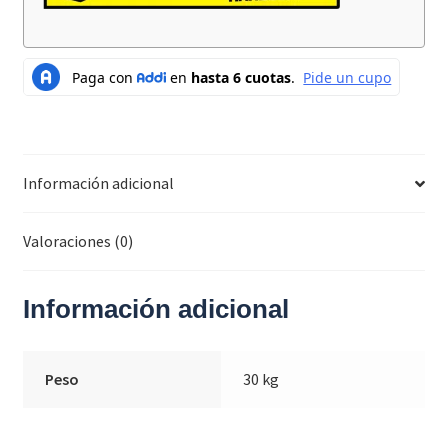
Información adicional
Valoraciones (0)
Información adicional
Peso
30 kg