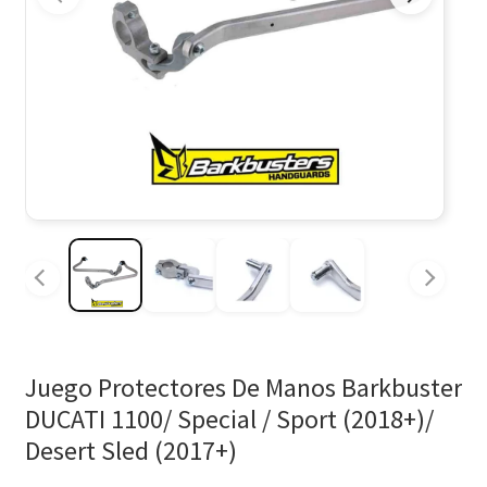
Juego Protectores De Manos Barkbuster
DUCATI 1100/ Special / Sport (2018+)/
Desert Sled (2017+)