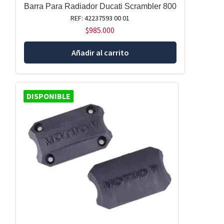
Barra Para Radiador Ducati Scrambler 800
REF: 42237593 00 01
$
985.000
Añadir al carrito
DISPONIBLE