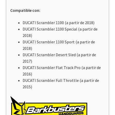
Compatible con:
DUCATI Scrambler 1100 (a partir de 2018)
DUCATI Scrambler 1100 Special (a partir de
2018
)
DUCATI Scrambler 1100 Sport (a partir de
2018)
DUCATI Scrambler Desert Sled (a partir de
2017)
DUCATI Scrambler Flat Track Pro (a partir de
2016)
DUCATI Scrambler Full Throttle (a partir de
2015)