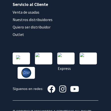
Servicio al Cliente
Venta de usadas
Nuestros distribuidores
Quiero ser distribuidor
Outlet
Síguenos en redes: