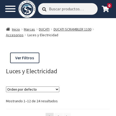
0
Buscar
Buscar
por:
Inicio
Marcas
DUCATI
DUCATI SCRAMBLER 1100
Accesorios
Luces y Electricidad
Ver Filtros
Luces y Electricidad
Mostrando 1–12 de 24 resultados