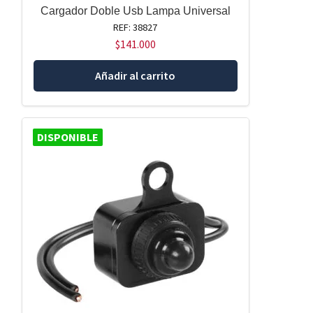
Cargador Doble Usb Lampa Universal
REF: 38827
$
141.000
Añadir al carrito
DISPONIBLE