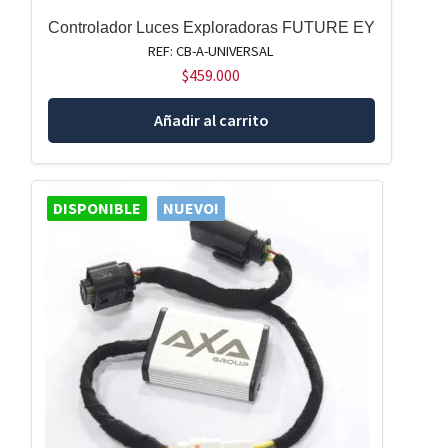
Controlador Luces Exploradoras FUTURE EY
REF: CB-A-UNIVERSAL
$
459.000
Añadir al carrito
DISPONIBLE
NUEVO!