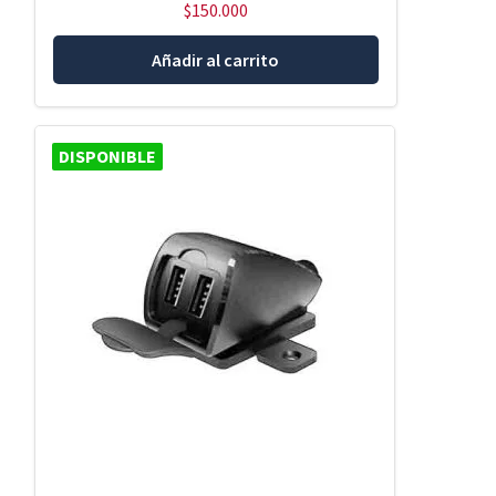
$
150.000
Añadir al carrito
DISPONIBLE