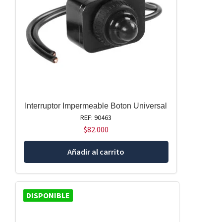
Interruptor Impermeable Boton Universal
REF: 90463
$
82.000
Añadir al carrito
DISPONIBLE