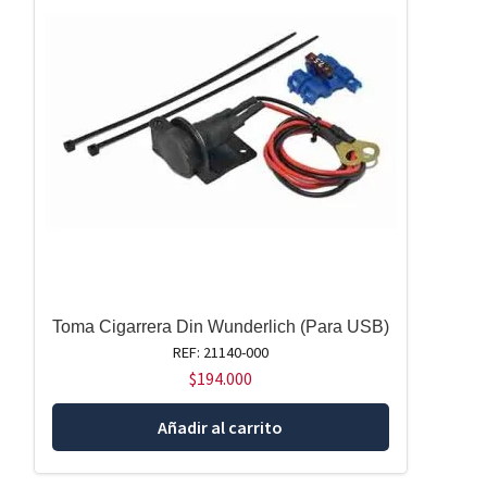
Toma Cigarrera Din Wunderlich (Para USB)
REF: 21140-000
$
194.000
Añadir al carrito