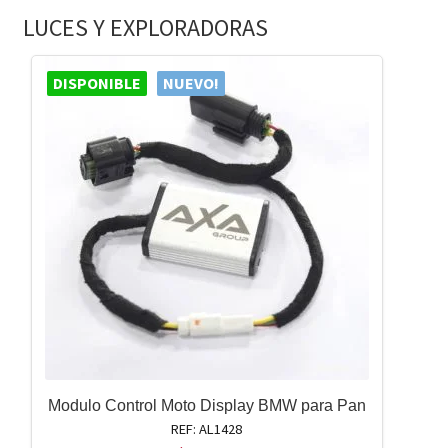
LUCES Y EXPLORADORAS
DISPONIBLE
NUEVO!
Modulo Control Moto Display BMW para Pan
REF: AL1428