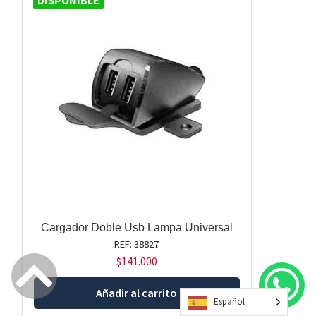
DISPONIBLE
Cargador Doble Usb Lampa Universal
REF: 38827
$
141.000
Añadir al carrito
Español