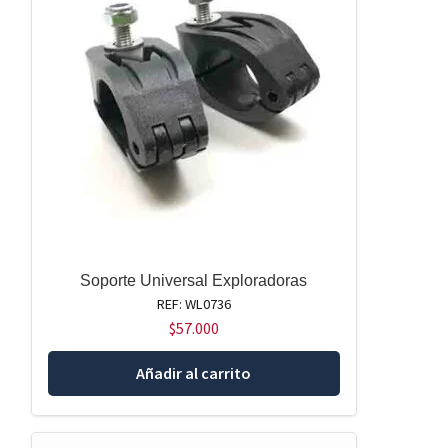
Soporte Universal Exploradoras
REF: WL0736
$
57.000
Añadir al carrito