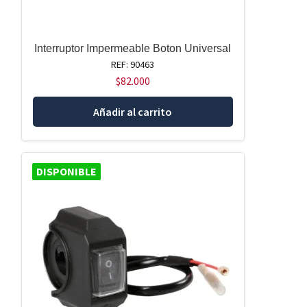
Interruptor Impermeable Boton Universal
REF: 90463
$
82.000
Añadir al carrito
DISPONIBLE