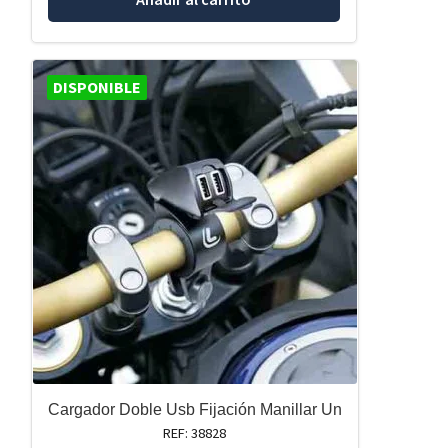
DISPONIBLE
Cargador Doble Usb Fijación Manillar Un
REF: 38828