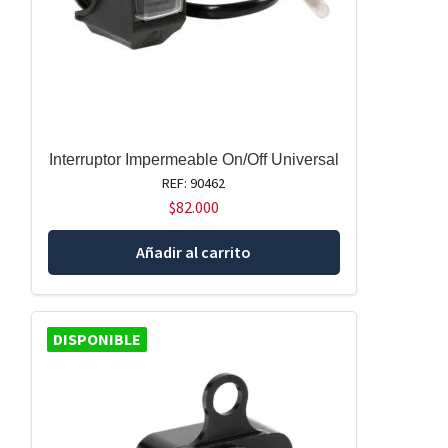
Interruptor Impermeable On/Off Universal
REF: 90462
$
82.000
Añadir al carrito
DISPONIBLE