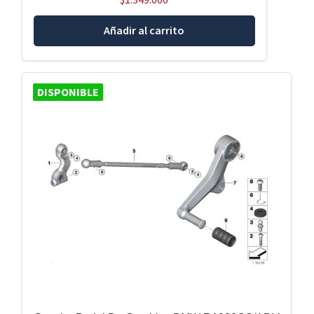
Añadir al carrito
DISPONIBLE