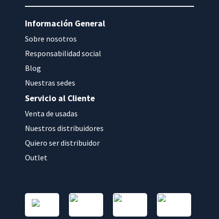
Información General
Sobre nosotros
Responsabilidad social
Blog
Nuestras sedes
Servicio al Cliente
Venta de usadas
Nuestros distribuidores
Quiero ser distribuidor
Outlet