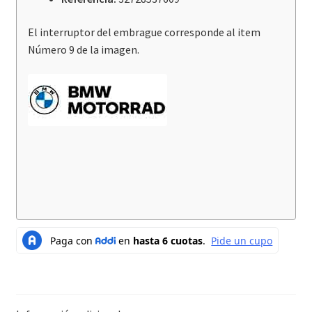
El interruptor del embrague corresponde al item
Número 9 de la imagen.