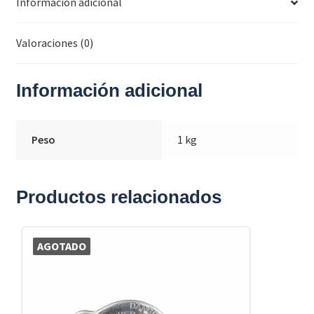
Información adicional
Valoraciones (0)
Información adicional
Peso
1 kg
Productos relacionados
AGOTADO