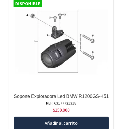
DISPONIBLE
Soporte Exploradora Led BMW R1200GS-K51
REF: 63177721318
$
150.000
Añadir al carrito