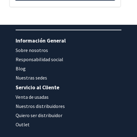
Información General
Sobre nosotros
Responsabilidad social
Blog
Nuestras sedes
Servicio al Cliente
Venta de usadas
Nuestros distribuidores
Quiero ser distribuidor
Outlet