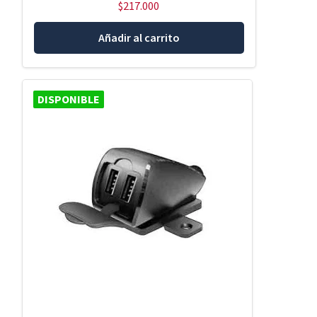
$
217.000
Añadir al carrito
DISPONIBLE