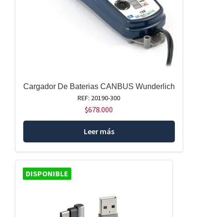
Cargador De Baterias CANBUS Wunderlich
REF: 20190-300
$
678.000
Leer más
DISPONIBLE