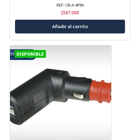
REF: CB-A-4PIN
$
587.000
Añadir al carrito
DISPONIBLE