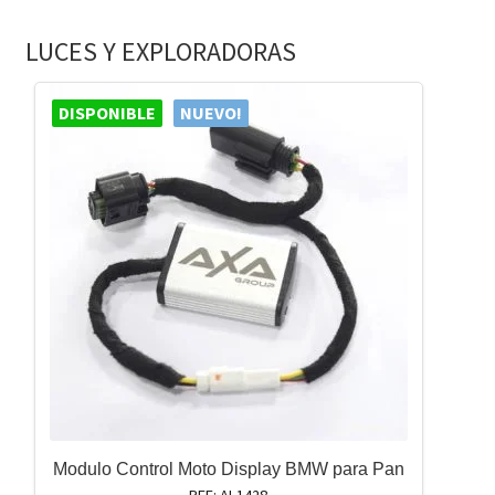
LUCES Y EXPLORADORAS
DISPONIBLE
NUEVO!
Modulo Control Moto Display BMW para Pan