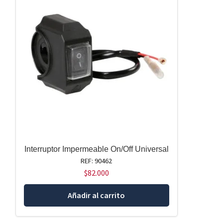
Interruptor Impermeable On/Off Universal
REF: 90462
$
82.000
Añadir al carrito