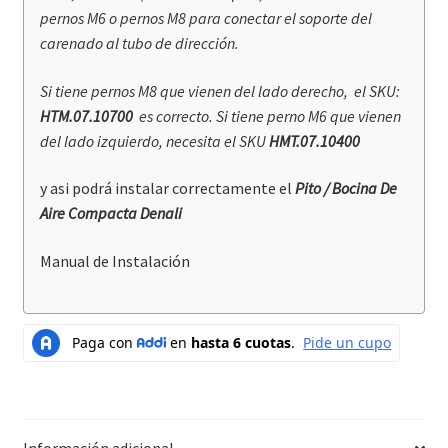
pernos M6 o pernos M8 para conectar el soporte del
carenado al tubo de dirección.
Si tiene pernos M8 que vienen del lado derecho, el SKU:
HTM.07.10700
es correcto. Si tiene perno M6 que vienen
del lado izquierdo, necesita el SKU
HMT.07.10400
y asi podrá instalar correctamente el
Pito / Bocina De
Aire Compacta Denali
Manual de Instalación