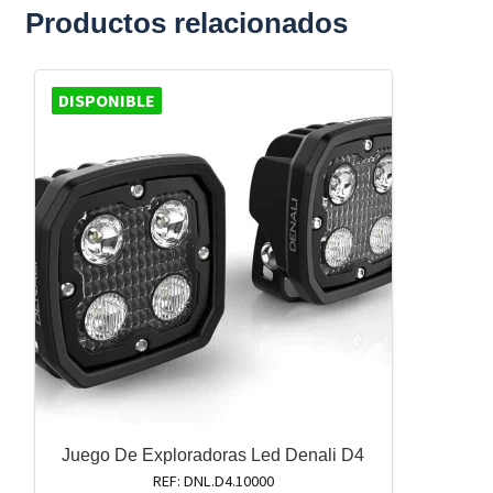
Productos relacionados
DISPONIBLE
Juego De Exploradoras Led Denali D4
REF: DNL.D4.10000