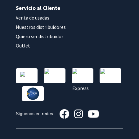
Servicio al Cliente
Venta de usadas
Nuestros distribuidores
Quiero ser distribuidor
Outlet
Síguenos en redes: