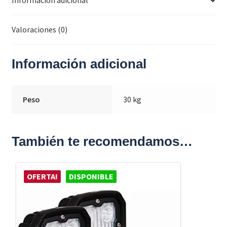
Información adicional
Valoraciones (0)
Información adicional
Peso
30 kg
También te recomendamos…
OFERTA!
DISPONIBLE