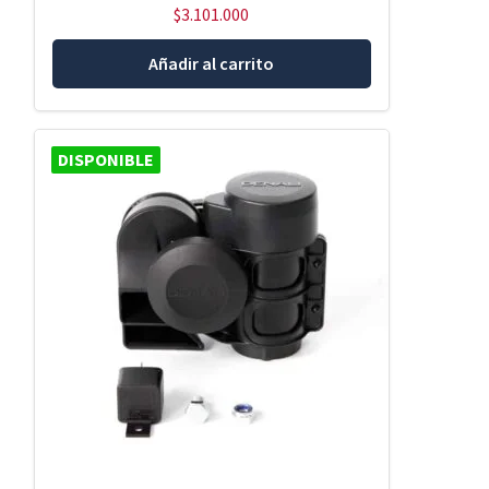
$
3.101.000
Añadir al carrito
DISPONIBLE