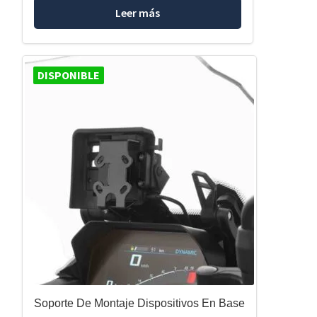
Leer más
DISPONIBLE
Soporte De Montaje Dispositivos En Base