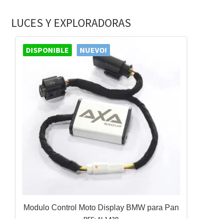
LUCES Y EXPLORADORAS
DISPONIBLE
NUEVO!
Modulo Control Moto Display BMW para Pan