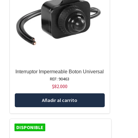
Interruptor Impermeable Boton Universal
REF: 90463
$
82.000
Añadir al carrito
DISPONIBLE