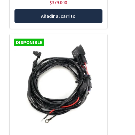
$
379.000
Añadir al carrito
DISPONIBLE