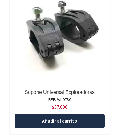
Soporte Universal Exploradoras
REF: WL0736
$
57.000
Añadir al carrito