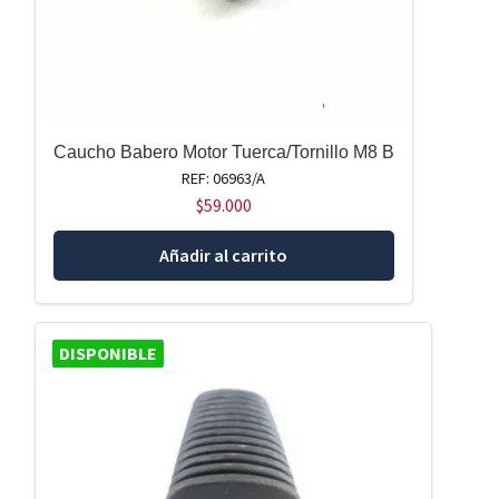
Caucho Babero Motor Tuerca/Tornillo M8 B
REF: 06963/A
$
59.000
Añadir al carrito
DISPONIBLE