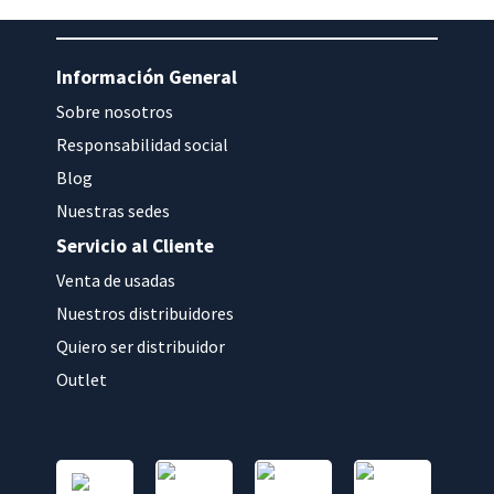
Información General
Sobre nosotros
Responsabilidad social
Blog
Nuestras sedes
Servicio al Cliente
Venta de usadas
Nuestros distribuidores
Quiero ser distribuidor
Outlet