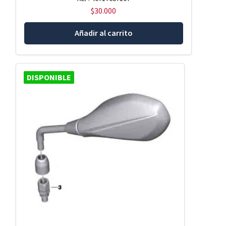
$
30.000
Añadir al carrito
DISPONIBLE