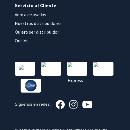
Servicio al Cliente
Venta de usadas
Nuestros distribuidores
Quiero ser distribuidor
Outlet
Síguenos en redes: