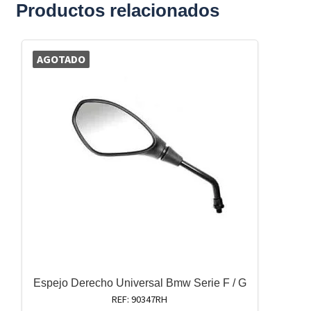
Productos relacionados
AGOTADO
Espejo Derecho Universal Bmw Serie F / G
REF: 90347RH