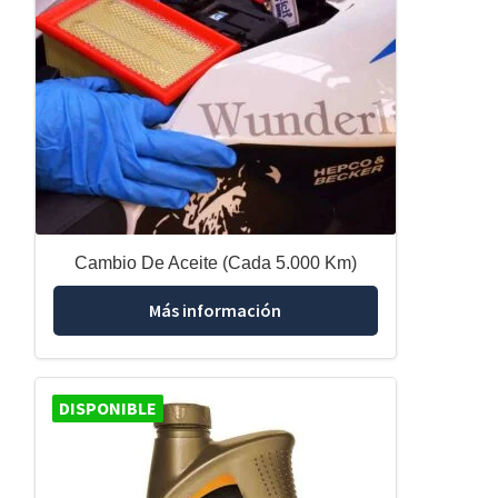
Cambio De Aceite (Cada 5.000 Km)
Más información
DISPONIBLE