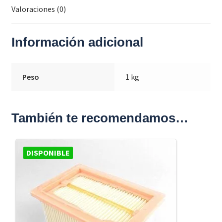
Valoraciones (0)
Información adicional
Peso
1 kg
También te recomendamos…
DISPONIBLE