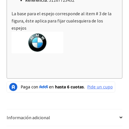
La base para el espejo corresponde al item # 3 de la
figura, éste aplica para fijar cualesquiera de los
espejos
Información adicional