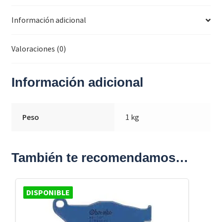
Información adicional
Valoraciones (0)
Información adicional
Peso
1 kg
También te recomendamos…
DISPONIBLE