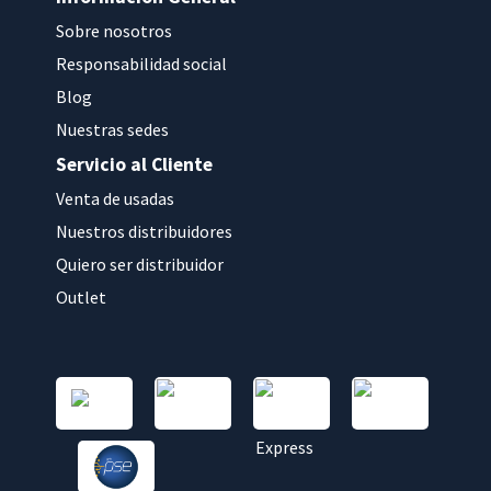
Sobre nosotros
Responsabilidad social
Blog
Nuestras sedes
Servicio al Cliente
Venta de usadas
Nuestros distribuidores
Quiero ser distribuidor
Outlet