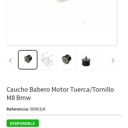
Caucho Babero Motor Tuerca/Tornillo
M8 Bmw
Referencia:
06963/A
DISPONIBLE