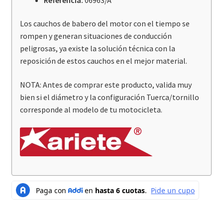
Los cauchos de babero del motor con el tiempo se
rompen y generan situaciones de conducción
peligrosas, ya existe la solución técnica con la
reposición de estos cauchos en el mejor material.
NOTA: Antes de comprar este producto, valida muy
bien si el diámetro y la configuración Tuerca/tornillo
corresponde al modelo de tu motocicleta.