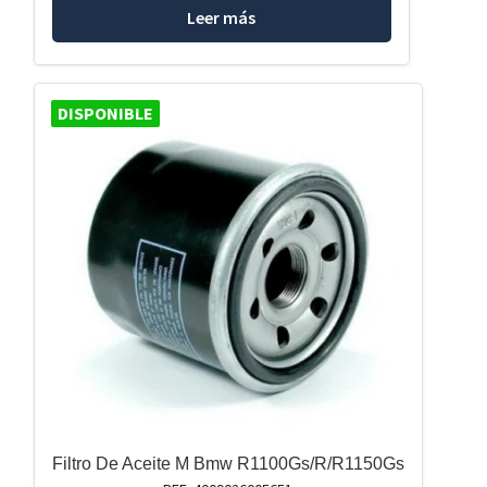
Leer más
DISPONIBLE
Filtro De Aceite M Bmw R1100Gs/R/R1150Gs