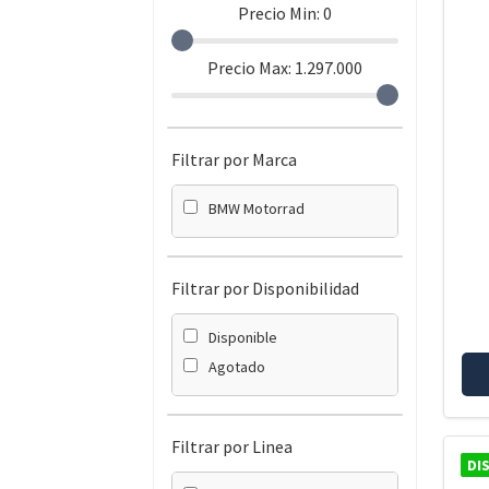
Precio Min:
0
Precio Max:
1.297.000
Filtrar por Marca
BMW Motorrad
Filtrar por Disponibilidad
Disponible
Agotado
Filtrar por Linea
DI