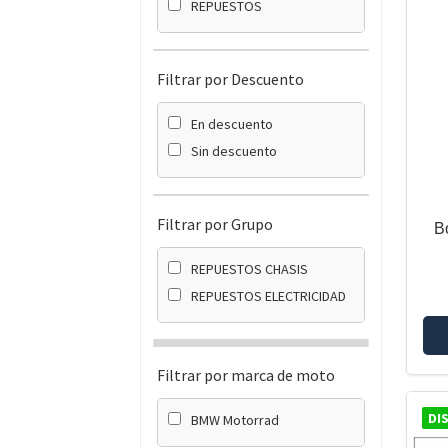
REPUESTOS
Filtrar por Descuento
En descuento
Sin descuento
Filtrar por Grupo
B
REPUESTOS CHASIS
REPUESTOS ELECTRICIDAD
Filtrar por marca de moto
DI
BMW Motorrad