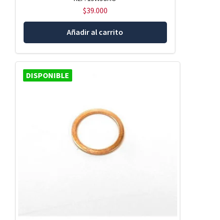
$
39.000
Añadir al carrito
DISPONIBLE