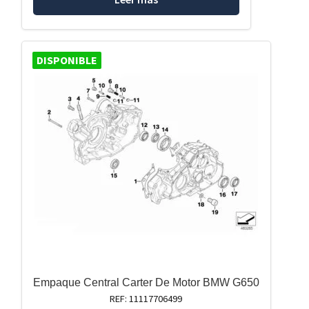
DISPONIBLE
Empaque Central Carter De Motor BMW G650
REF: 11117706499