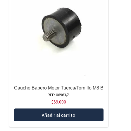
Caucho Babero Motor Tuerca/Tornillo M8 B
REF: 06963/A
$
59.000
Añadir al carrito