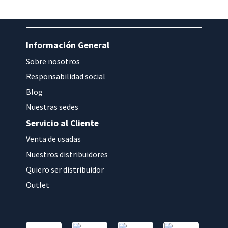
Información General
Sobre nosotros
Responsabilidad social
Blog
Nuestras sedes
Servicio al Cliente
Venta de usadas
Nuestros distribuidores
Quiero ser distribuidor
Outlet