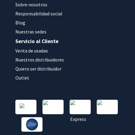
Sobre nosotros
Responsabilidad social
Blog
Nuestras sedes
Servicio al Cliente
Venta de usadas
Nuestros distribuidores
Quiero ser distribuidor
Outlet