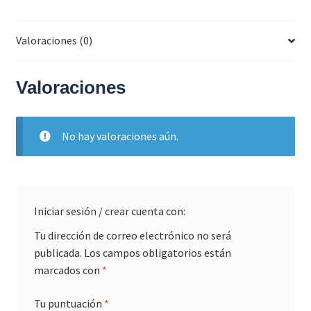
cantidad
Valoraciones (0)
Valoraciones
No hay valoraciones aún.
Iniciar sesión / crear cuenta con:
Tu dirección de correo electrónico no será
publicada.
Los campos obligatorios están
marcados con
*
Tu puntuación
*