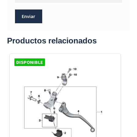
Productos relacionados
DISPONIBLE