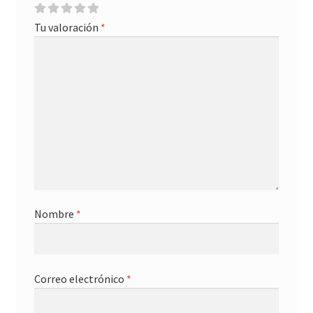
Tu valoración
*
Nombre
*
Correo electrónico
*