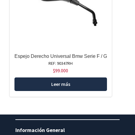
Espejo Derecho Universal Bmw Serie F / G
REF: 90347RH
$
99.000
Leer más
Información General