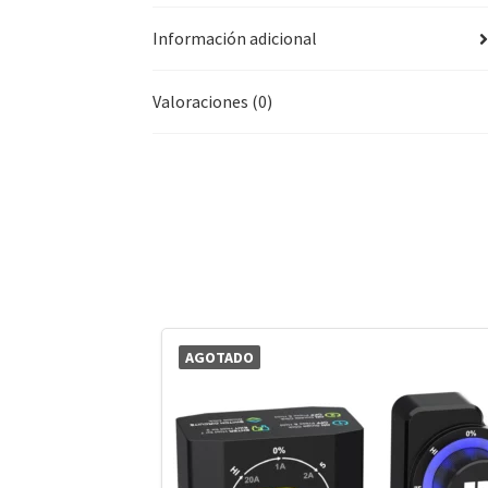
Información adicional
Valoraciones (0)
AGOTADO