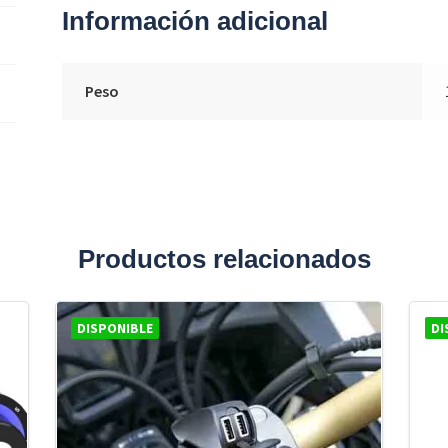
Información adicional
Peso
Productos relacionados
DISPONIBLE
DI