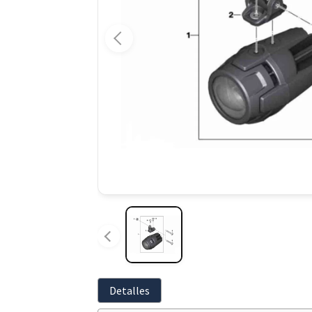
Detalles