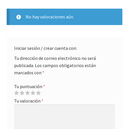
No hay valoraciones aún.
Iniciar sesión / crear cuenta con:
Tu dirección de correo electrónico no será
publicada.
Los campos obligatorios están
marcados con
*
Tu puntuación
*
Tu valoración
*