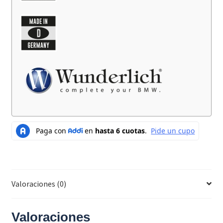
Valoraciones (0)
Valoraciones