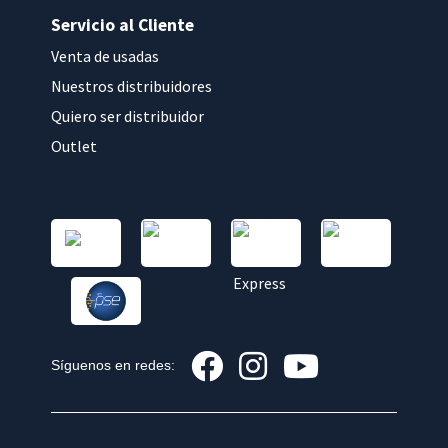
Servicio al Cliente
Venta de usadas
Nuestros distribuidores
Quiero ser distribuidor
Outlet
Síguenos en redes: