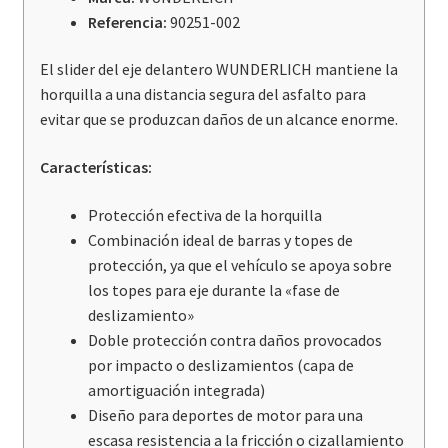
Referencia:
90251-002
El slider del eje delantero WUNDERLICH mantiene la
horquilla a una distancia segura del asfalto para
evitar que se produzcan daños de un alcance enorme.
Características:
Protección efectiva de la horquilla
Combinación ideal de barras y topes de
protección, ya que el vehículo se apoya sobre
los topes para eje durante la «fase de
deslizamiento»
Doble protección contra daños provocados
por impacto o deslizamientos (capa de
amortiguación integrada)
Diseño para deportes de motor para una
escasa resistencia a la fricción o cizallamiento