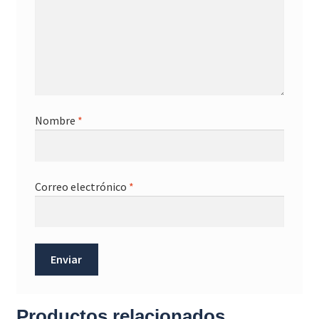
Nombre
*
Correo electrónico
*
Productos relacionados