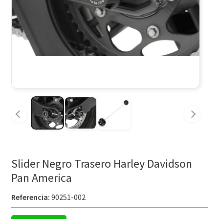
Slider Negro Trasero Harley Davidson
Pan America
Referencia:
90251-002