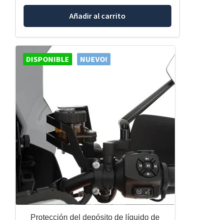
Añadir al carrito
DISPONIBLE
NUEVO!
Protección del depósito de líquido de