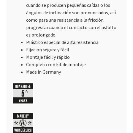
cuando se producen pequeñas caídas o los
ángulos de inclinación son pronunciados, así
como para una resistencia a la fricción
progresiva cuando el contacto con el asfalto
es prolongado
Plástico especial de alta resistencia
Fijación segura y fácil
Montaje fácil y rápido
Completo con kit de montaje
Made in Germany