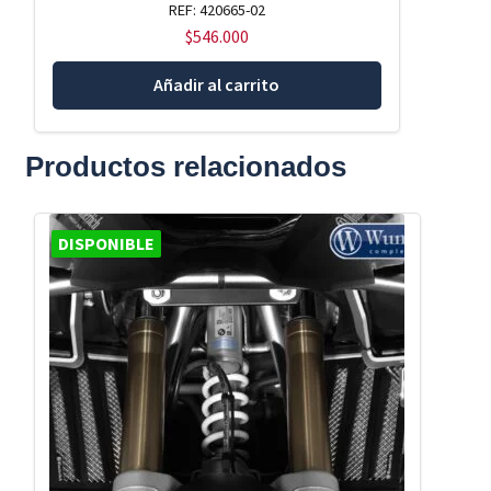
REF: 420665-02
$
546.000
Añadir al carrito
Productos relacionados
DISPONIBLE