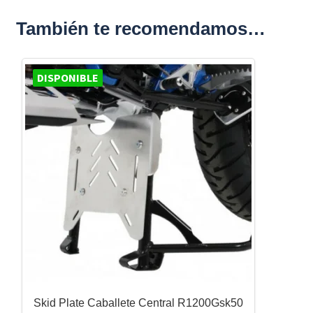
También te recomendamos…
DISPONIBLE
Skid Plate Caballete Central R1200Gsk50