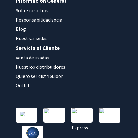
Información General
Sobre nosotros
Responsabilidad social
Blog
Nuestras sedes
Servicio al Cliente
Venta de usadas
Nuestros distribuidores
Quiero ser distribuidor
Outlet