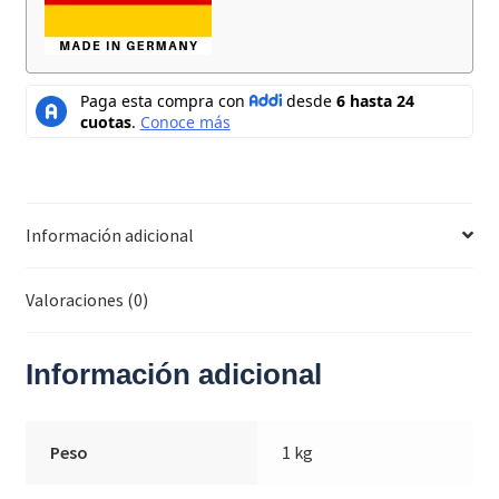
Información adicional
Valoraciones (0)
Información adicional
Peso
1 kg