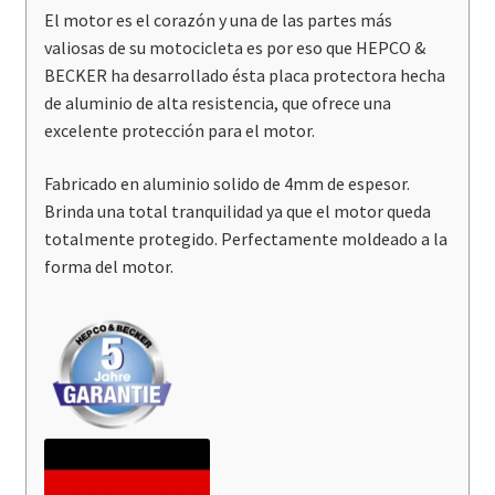
El motor es el corazón y una de las partes más
valiosas de su motocicleta es por eso que HEPCO &
BECKER ha desarrollado ésta placa protectora hecha
de aluminio de alta resistencia, que ofrece una
excelente protección para el motor.
Fabricado en aluminio solido de 4mm de espesor.
Brinda una total tranquilidad ya que el motor queda
totalmente protegido. Perfectamente moldeado a la
forma del motor.