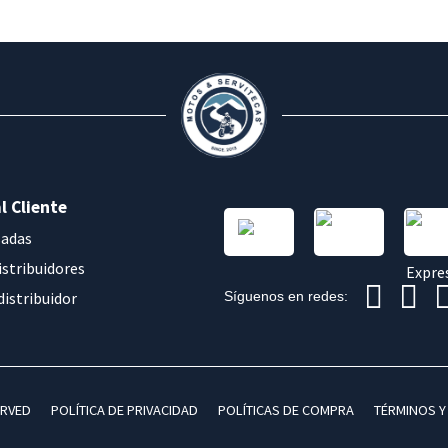
l Cliente
sadas
istribuidores
distribuidor
Síguenos en redes:
ERVED
POLÍTICA DE PRIVACIDAD
POLÍTICAS DE COMPRA
TÉRMINOS Y