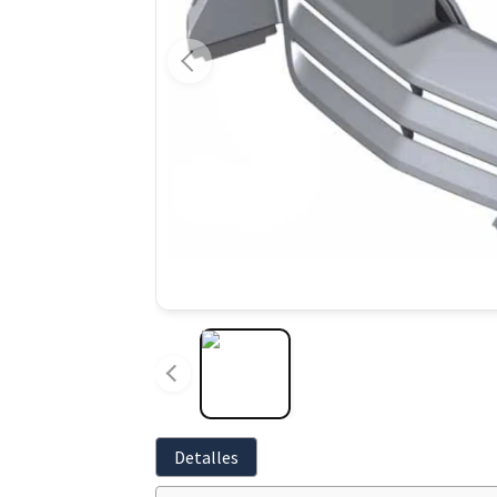
Detalles