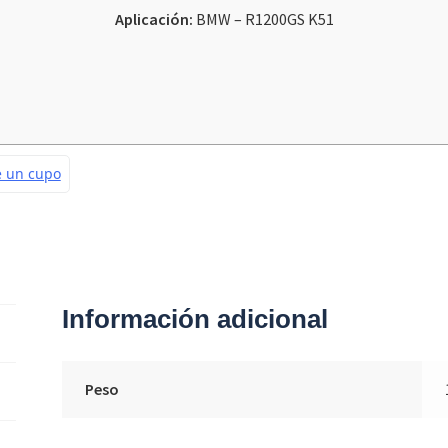
Aplicación:
BMW – R1200GS K51
Información adicional
Peso