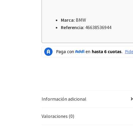
Marca:
BMW
Referencia:
46638536944
Información adicional
Valoraciones (0)