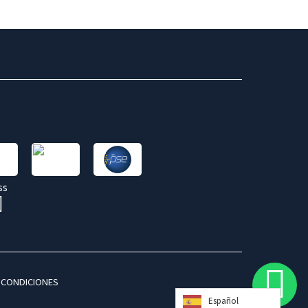
 CONDICIONES
Español