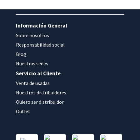
Información General
Sobre nosotros
Responsabilidad social
Blog
Nuestras sedes
Servicio al Cliente
Venta de usadas
Nuestros distribuidores
Quiero ser distribuidor
Outlet