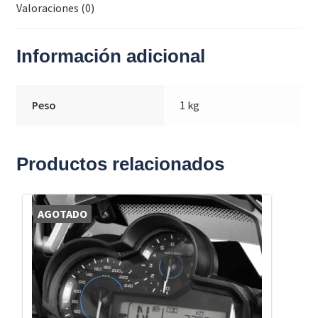
Valoraciones (0)
Información adicional
Peso
1 kg
Productos relacionados
AGOTADO