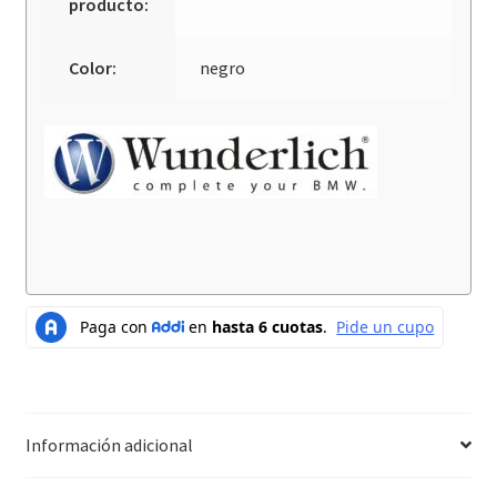
producto:
Color:
negro
Información adicional