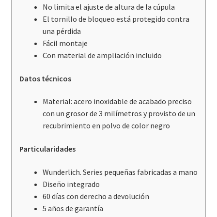
No limita el ajuste de altura de la cúpula
El tornillo de bloqueo está protegido contra
una pérdida
Fácil montaje
Con material de ampliación incluido
Datos técnicos
Material: acero inoxidable de acabado preciso
con un grosor de 3 milímetros y provisto de un
recubrimiento en polvo de color negro
Particularidades
Wunderlich. Series pequeñas fabricadas a mano
Diseño integrado
60 días con derecho a devolución
5 años de garantía