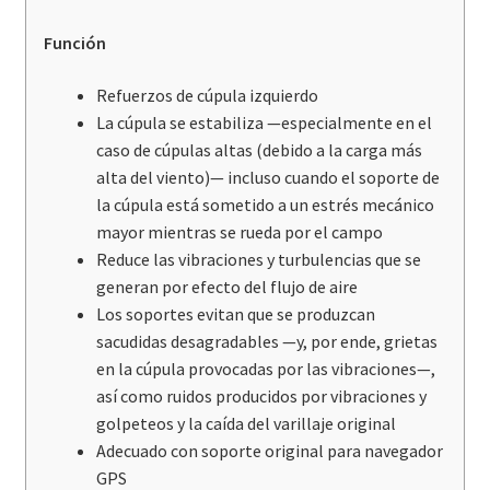
Función
Refuerzos de cúpula izquierdo
La cúpula se estabiliza —especialmente en el
caso de cúpulas altas (debido a la carga más
alta del viento)— incluso cuando el soporte de
la cúpula está sometido a un estrés mecánico
mayor mientras se rueda por el campo
Reduce las vibraciones y turbulencias que se
generan por efecto del flujo de aire
Los soportes evitan que se produzcan
sacudidas desagradables —y, por ende, grietas
en la cúpula provocadas por las vibraciones—,
así como ruidos producidos por vibraciones y
golpeteos y la caída del varillaje original
Adecuado con soporte original para navegador
GPS