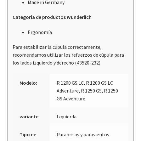
Made in Germany
Categoría de productos Wunderlich
Ergonomía
Para estabilizar la cúpula correctamente,
recomendamos utilizar los refuerzos de cúpula para
los lados izquierdo y derecho (43520-232)
Modelo:
R 1200 GS LC, R 1200 GS LC
Adventure, R 1250 GS, R 1250
GS Adventure
variante:
Izquierda
Tipo de
Parabrisas y paravientos