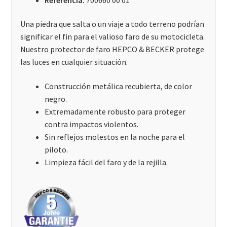
Una piedra que salta o un viaje a todo terreno podrían
significar el fin para el valioso faro de su motocicleta.
Nuestro protector de faro HEPCO & BECKER protege
las luces en cualquier situación.
Construcción metálica recubierta, de color
negro.
Extremadamente robusto para proteger
contra impactos violentos.
Sin reflejos molestos en la noche para el
piloto.
Limpieza fácil del faro y de la rejilla.