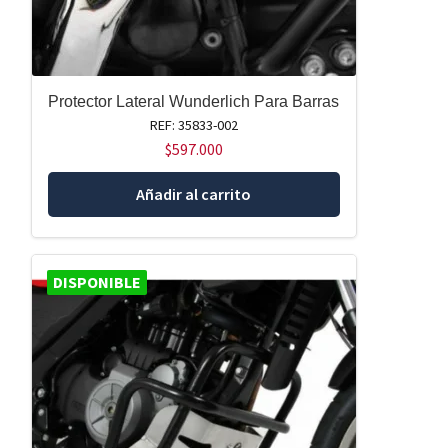
Protector Lateral Wunderlich Para Barras
REF: 35833-002
$
597.000
Añadir al carrito
DISPONIBLE