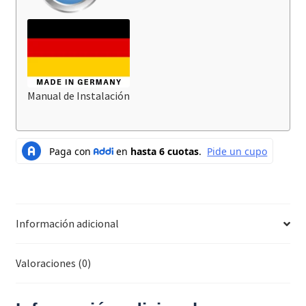
Manual de Instalación
Información adicional
Valoraciones (0)