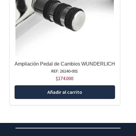
Ampliación Pedal de Cambios WUNDERLICH
REF: 26240-001
$
174.000
Añadir al carrito