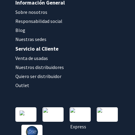
Información General
Sobre nosotros
Responsabilidad social
Blog
Nuestras sedes
Servicio al Cliente
Venta de usadas
Nuestros distribuidores
Quiero ser distribuidor
Outlet