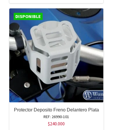
DISPONIBLE
Protector Deposito Freno Delantero Plata
REF: 26990-101
$
240.000