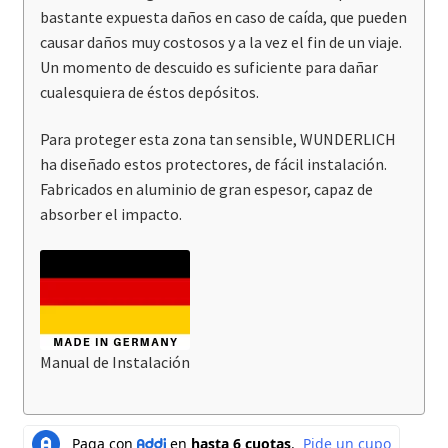
bastante expuesta daños en caso de caída, que pueden
causar daños muy costosos y a la vez el fin de un viaje.
Un momento de descuido es suficiente para dañar
cualesquiera de éstos depósitos.
Para proteger esta zona tan sensible, WUNDERLICH
ha diseñado estos protectores, de fácil instalación.
Fabricados en aluminio de gran espesor, capaz de
absorber el impacto.
Manual de Instalación