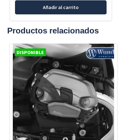
Añadir al carrito
Productos relacionados
DISPONIBLE