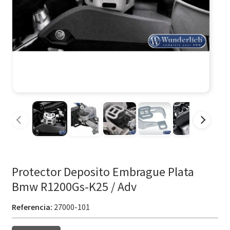
Protector Deposito Embrague Plata
Bmw R1200Gs-K25 / Adv
Referencia:
27000-101