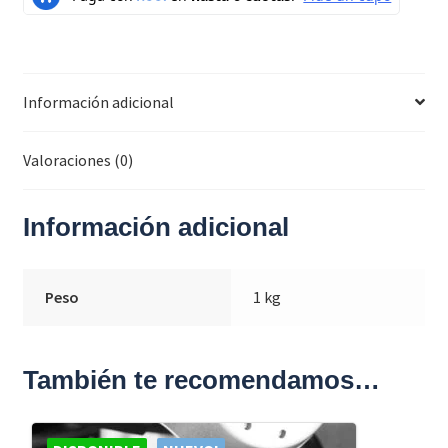
Información adicional
Valoraciones (0)
Información adicional
Peso
1 kg
También te recomendamos…