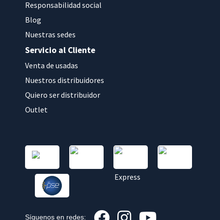
Responsabilidad social
Blog
Nuestras sedes
Servicio al Cliente
Venta de usadas
Nuestros distribuidores
Quiero ser distribuidor
Outlet
Síguenos en redes: