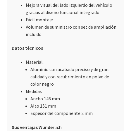
Mejora visual del lado izquierdo del vehículo
gracias al diseño funcional integrado
Fácil montaje.
Volumen de suministro con set de ampliación
incluido
Datos técnicos
Material:
Aluminio con acabado preciso y de gran
calidad y con recubrimiento en polvo de
color negro
Medidas
Ancho 146 mm
Alto 151 mm
Espesor del componente 2 mm
Sus ventajas Wunderlich