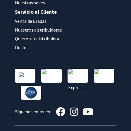
Nuestras sedes
Servicio al Cliente
Venta de usadas
Nuestros distribuidores
Quiero ser distribuidor
Outlet
Síguenos en redes: