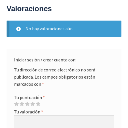
Valoraciones
No hay valoraciones aún.
Iniciar sesión / crear cuenta con:
Tu dirección de correo electrónico no será
publicada.
Los campos obligatorios están
marcados con
*
Tu puntuación
*
Tu valoración
*