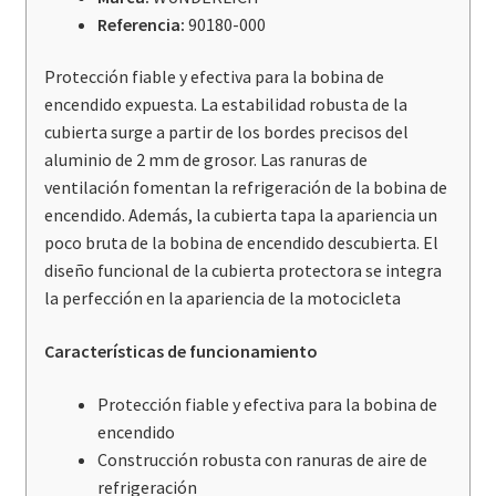
Especial
Referencia:
90180-000
cantidad
Protección fiable y efectiva para la bobina de
encendido expuesta. La estabilidad robusta de la
cubierta surge a partir de los bordes precisos del
aluminio de 2 mm de grosor. Las ranuras de
ventilación fomentan la refrigeración de la bobina de
encendido. Además, la cubierta tapa la apariencia un
poco bruta de la bobina de encendido descubierta. El
diseño funcional de la cubierta protectora se integra
la perfección en la apariencia de la motocicleta
Características de funcionamiento
Protección fiable y efectiva para la bobina de
encendido
Construcción robusta con ranuras de aire de
refrigeración