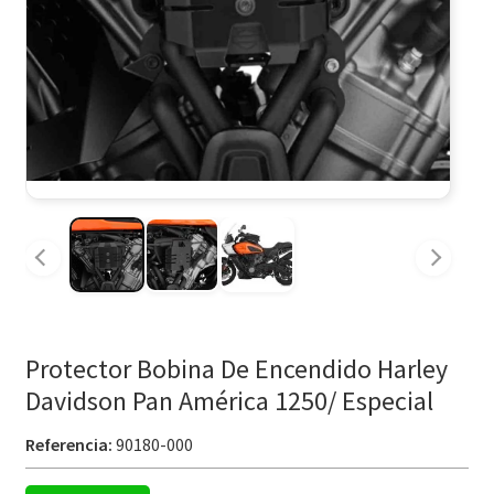
Protector Bobina De Encendido Harley
Davidson Pan América 1250/ Especial
Referencia:
90180-000