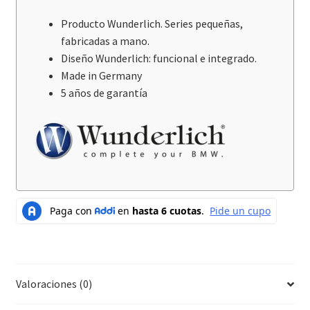
Producto Wunderlich. Series pequeñas,
fabricadas a mano.
Diseño Wunderlich: funcional e integrado.
Made in Germany
5 años de garantía
Valoraciones (0)