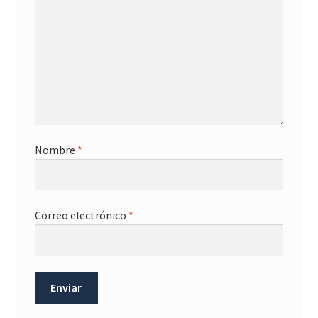
Nombre
*
Correo electrónico
*