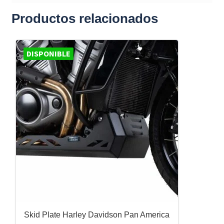
Productos relacionados
DISPONIBLE
Skid Plate Harley Davidson Pan America