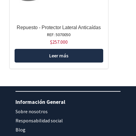
Repuesto - Protector Lateral Anticaídas
REF: 5070050
$
257.000
Leer más
Información General
Sobre nosotros
Responsabilidad social
Blog