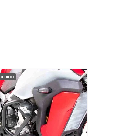
GOTADO