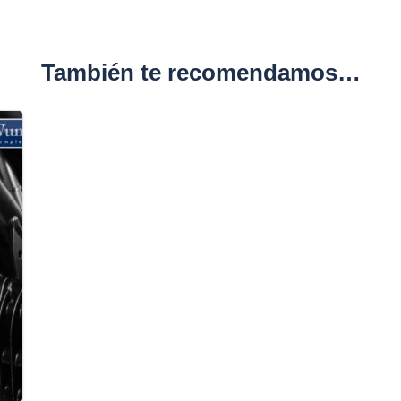
También te recomendamos…