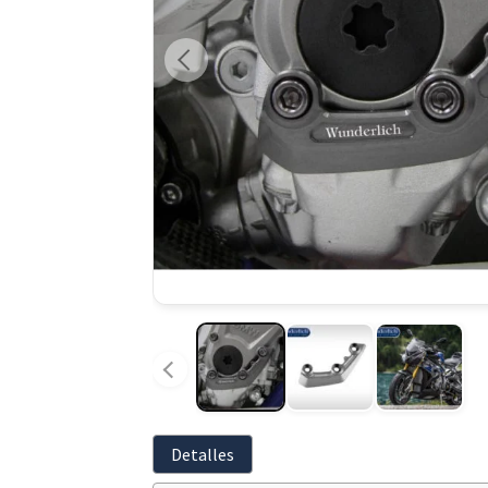
Detalles