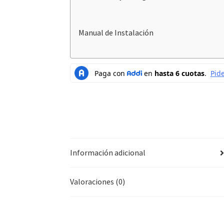
Manual de Instalación
Información adicional
Valoraciones (0)