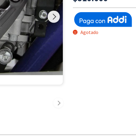
Agotado