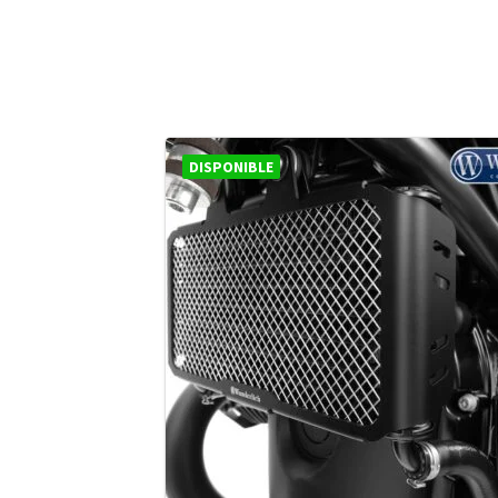
DISPONIBLE