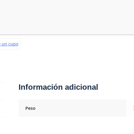
Información adicional
Peso