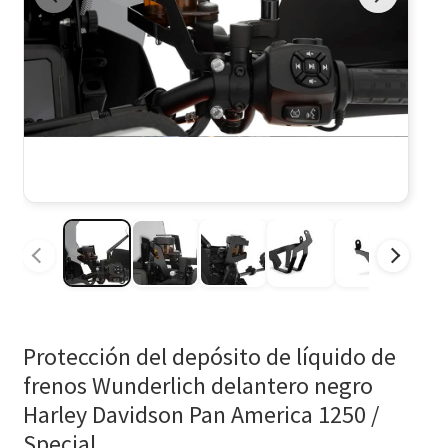
Protección del depósito de líquido de
frenos Wunderlich delantero negro
Harley Davidson Pan America 1250 /
Special