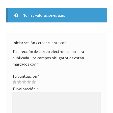
No hay valoraciones aún.
Iniciar sesión / crear cuenta con:
Tu dirección de correo electrónico no será
publicada.
Los campos obligatorios están
marcados con
*
Tu puntuación
*
Tu valoración
*