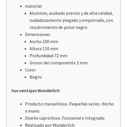
material
Aluminio, acabado preciso y de alta calidad,
cuidadosamente plegado y empotrado, con
recubrimiento de polvo negro
Dimensiones
Ancho 100 mm
Altura 110 mm
Profundidad 72 mm
Grosor del componente 2 mm
Color
Negro
Sus ventajas Wunderlich
Producto maravilloso. Pequeñas series. Hecho
a mano.
Diseño caprichoso. Funcional e integrado.
Realizado por Wunderlich.