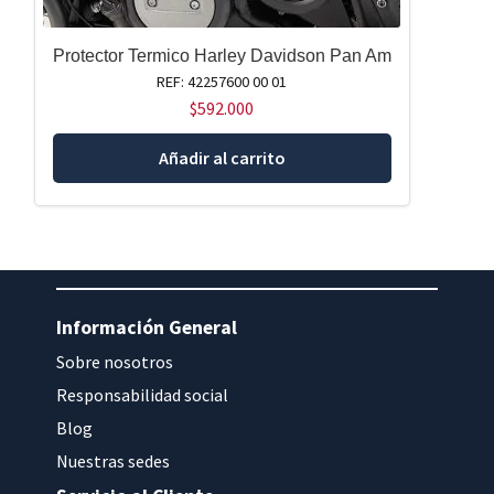
Protector Termico Harley Davidson Pan Am
REF: 42257600 00 01
$
592.000
Añadir al carrito
Información General
Sobre nosotros
Responsabilidad social
Blog
Nuestras sedes