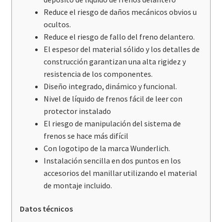
Reduce el riesgo de daños mecánicos obvios u
ocultos.
Reduce el riesgo de fallo del freno delantero.
El espesor del material sólido y los detalles de
construcción garantizan una alta rigidez y
resistencia de los componentes.
Diseño integrado, dinámico y funcional.
Nivel de líquido de frenos fácil de leer con
protector instalado
El riesgo de manipulación del sistema de
frenos se hace más difícil
Con logotipo de la marca Wunderlich.
Instalación sencilla en dos puntos en los
accesorios del manillar utilizando el material
de montaje incluido.
Datos técnicos