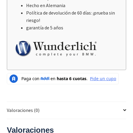
Hecho en Alemania
Política de devolución de 60 días: ¡prueba sin
riesgo!
garantía de 5 años
Valoraciones (0)
Valoraciones