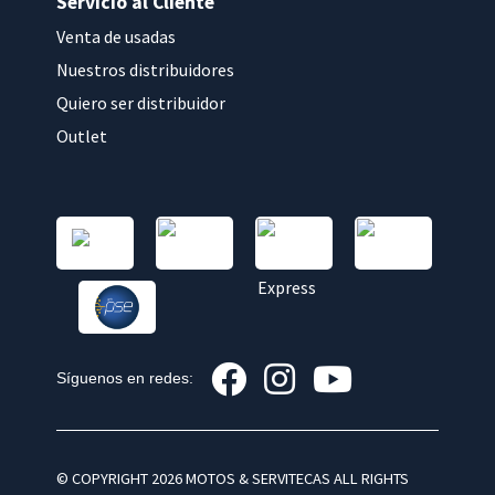
Servicio al Cliente
Venta de usadas
Nuestros distribuidores
Quiero ser distribuidor
Outlet
Síguenos en redes:
© COPYRIGHT 2026 MOTOS & SERVITECAS ALL RIGHTS