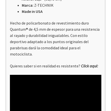
Marca:
Z-TECHNIK
Made in USA
Hecho de policarbonato de revestimiento duro
Quantum® de 4,5 mm de espesor para una resistencia
al rayado y durabilidad inigualables. Con estilo
deportivo adaptado a los puntos originales del
parabrisas dará la comodidad ideal para el
motociclista.
Quieres saber si en realidad es resistente?
Click aqui
: