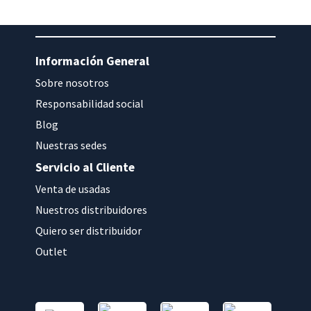
Información General
Sobre nosotros
Responsabilidad social
Blog
Nuestras sedes
Servicio al Cliente
Venta de usadas
Nuestros distribuidores
Quiero ser distribuidor
Outlet