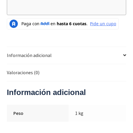
Información adicional
Valoraciones (0)
Información adicional
Peso
1 kg