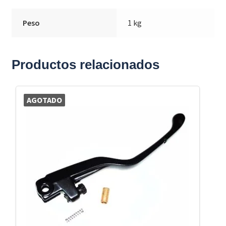
Peso
1 kg
Productos relacionados
AGOTADO