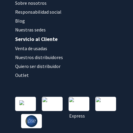
Sobre nosotros
Responsabilidad social
Blog
Nuestras sedes
Servicio al Cliente
Venta de usadas
Nuestros distribuidores
Quiero ser distribuidor
Outlet