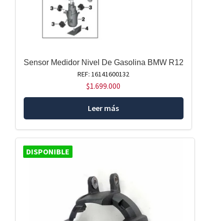
Sensor Medidor Nivel De Gasolina BMW R12
REF: 16141600132
$
1.699.000
Leer más
DISPONIBLE