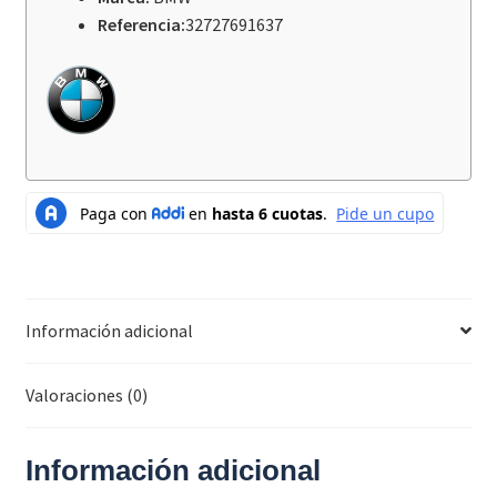
Referencia:
32727691637
Información adicional
Valoraciones (0)
Información adicional