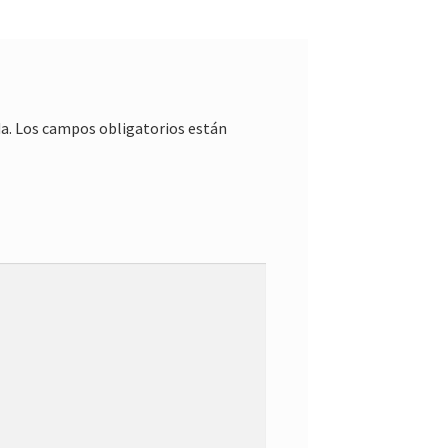
a.
Los campos obligatorios están