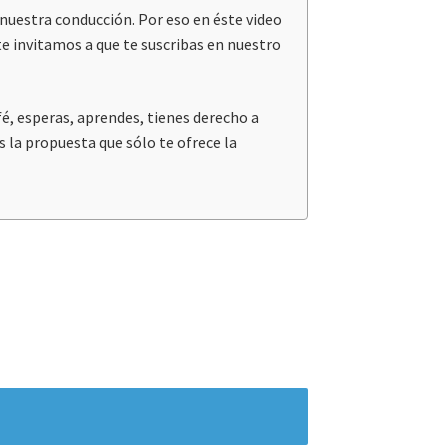
nuestra conducción. Por eso en éste
video
te invitamos a que te suscribas en nuestro
é, esperas, aprendes, tienes derecho a
s la propuesta que sólo te ofrece la