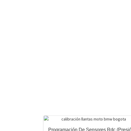
Programación De Sensores Rdc (Presi