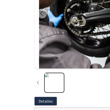
Detalles