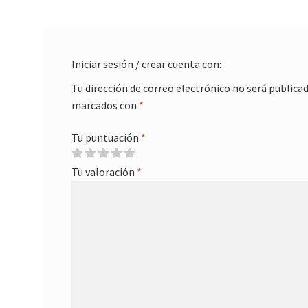
Iniciar sesión / crear cuenta con:
Tu dirección de correo electrónico no será publicad
marcados con
*
Tu puntuación
*
Tu valoración
*