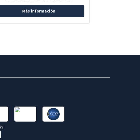
Más información