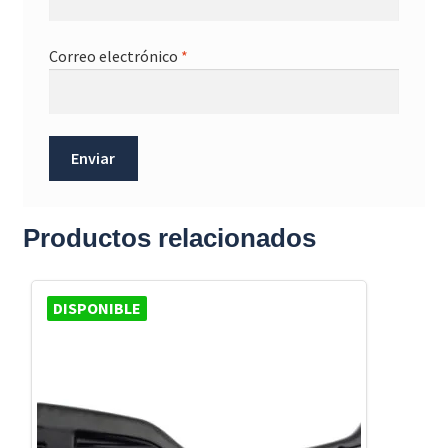
Correo electrónico
*
Productos relacionados
DISPONIBLE