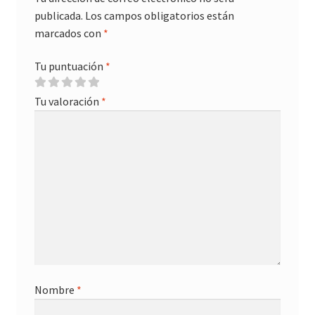
publicada.
Los campos obligatorios están
marcados con
*
Tu puntuación
*
Tu valoración
*
Nombre
*