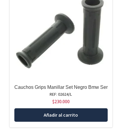
Cauchos Grips Manillar Set Negro Bmw Ser
REF: 02624/L
$
230.000
Añadir al carrito