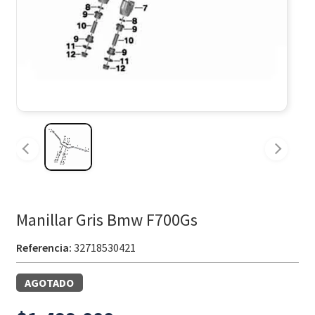
Manillar Gris Bmw F700Gs
Referencia:
32718530421
AGOTADO