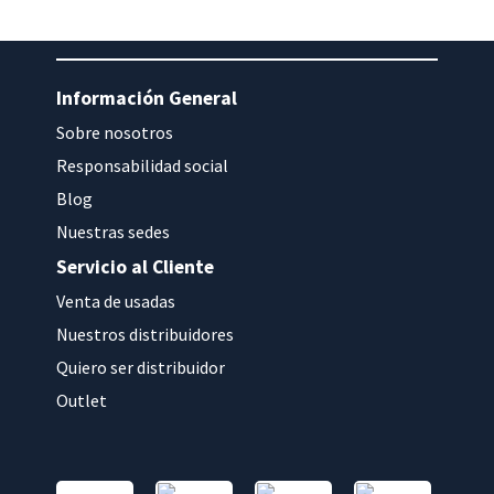
Información General
Sobre nosotros
Responsabilidad social
Blog
Nuestras sedes
Servicio al Cliente
Venta de usadas
Nuestros distribuidores
Quiero ser distribuidor
Outlet