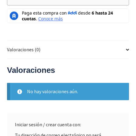
Valoraciones (0)
Valoraciones
No hay valoraciones aún.
Iniciar sesión / crear cuenta con:
Tu dirección de correo electrónico no será