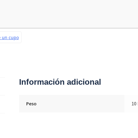
Información adicional
Peso
10