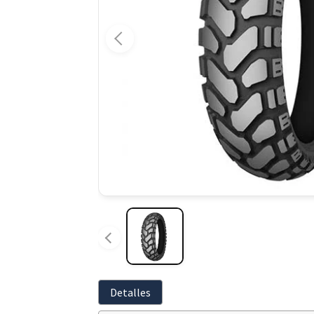
Detalles