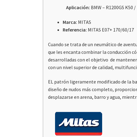
Aplicación:
BMW – R1200GS K50 / 
Marca:
MITAS
Referencia:
MITAS E07+ 170/60/17
Cuando se trata de un neumático de aventur
que les encanta combinar la conducción có
desarrolladas con el objetivo de mantener
con un nivel superior de calidad, multifunci
EL patrón ligeramente modificado de la ban
diseño de nudos más completo, proporciona
desplazarse en arena, barro y agua, mientr