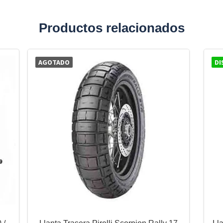
Productos relacionados
AGOTADO
DI