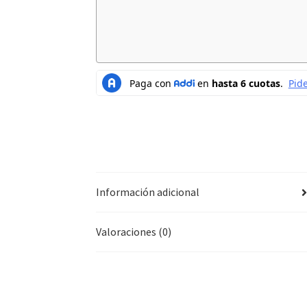
Información adicional
Valoraciones (0)