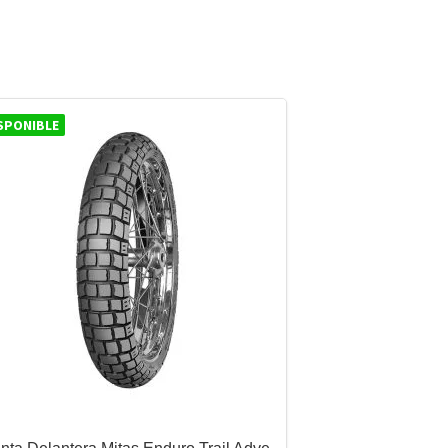
SPONIBLE