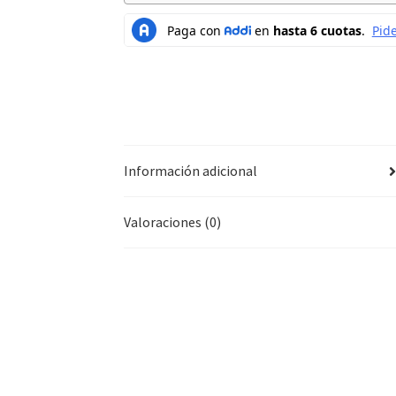
Información adicional
Valoraciones (0)