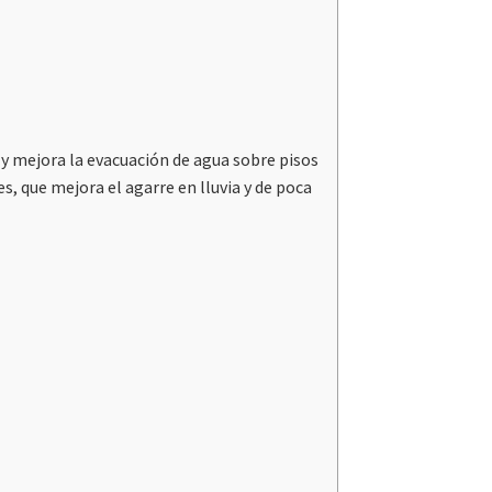
y mejora la evacuación de agua sobre pisos
, que mejora el agarre en lluvia y de poca