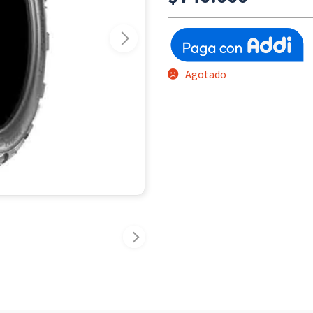
Agotado