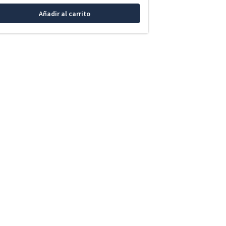
Añadir al carrito