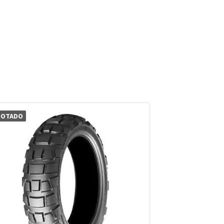
GOTADO