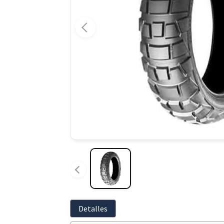
Detalles