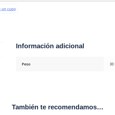
Información adicional
Peso
30
También te recomendamos…