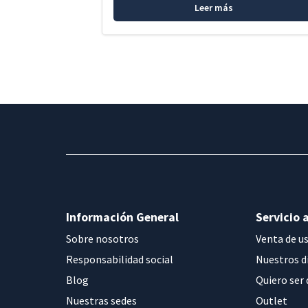
Leer más
Información General
Servicio a
Sobre nosotros
Venta de u
Responsabilidad social
Nuestros d
Blog
Quiero ser 
Nuestras sedes
Outlet