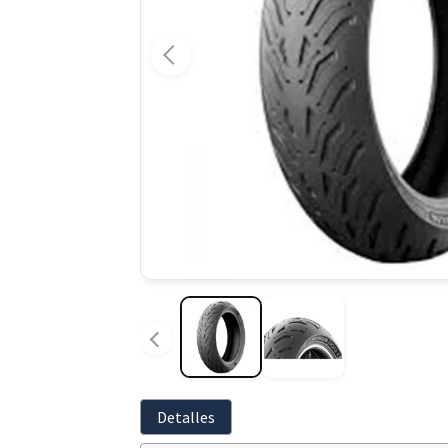
Detalles