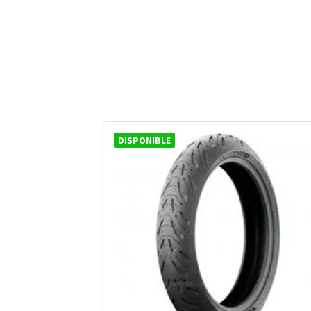
DISPONIBLE