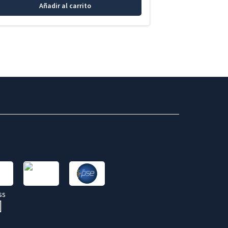
Añadir al carrito