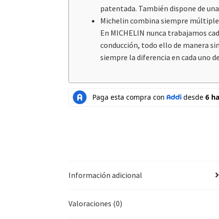
patentada. También dispone de una 
Michelin combina siempre múltiple
En MICHELIN nunca trabajamos cada 
conducción, todo ello de manera s
siempre la diferencia en cada uno 
Información adicional
Valoraciones (0)