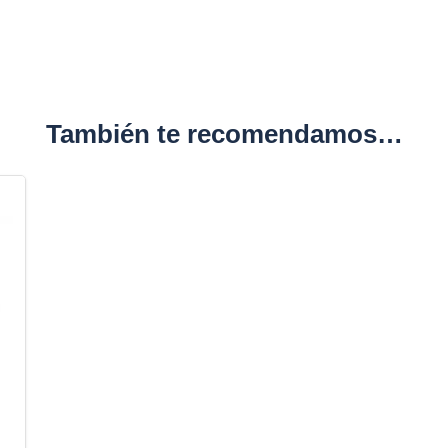
También te recomendamos…