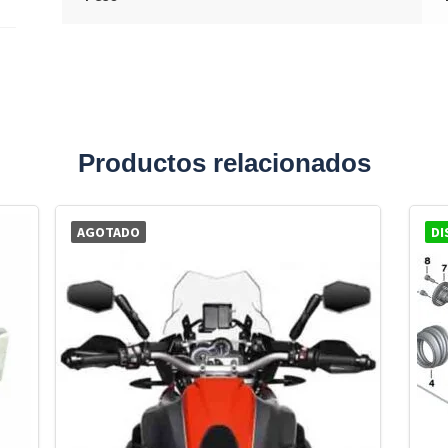
Productos relacionados
AGOTADO
DI