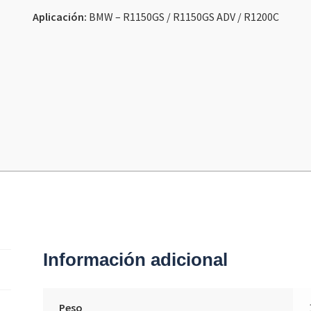
Aplicación:
BMW – R1150GS / R1150GS ADV / R1200C
Información adicional
Peso