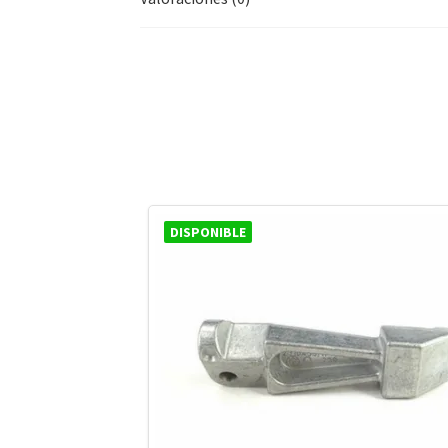
DISPONIBLE