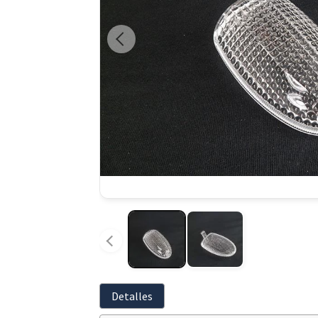
Detalles