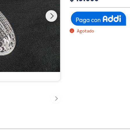
Agotado