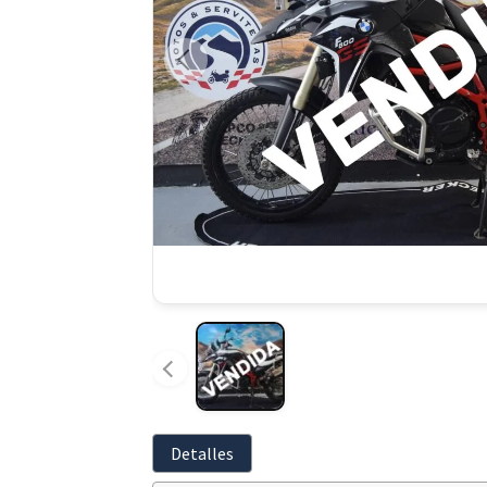
Detalles