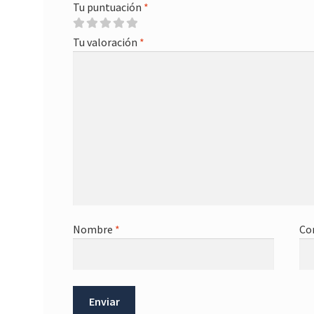
Tu puntuación
*
Tu valoración
*
Nombre
*
Co