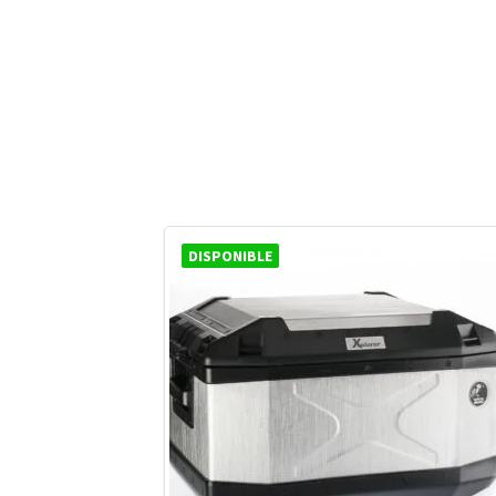
DISPONIBLE