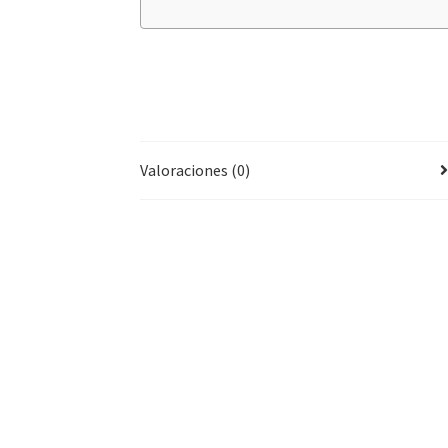
Valoraciones (0)