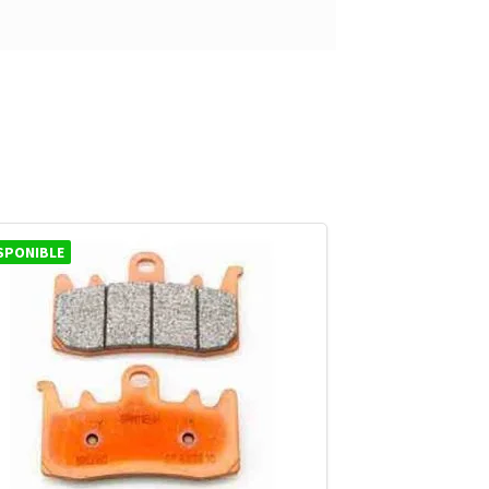
SPONIBLE