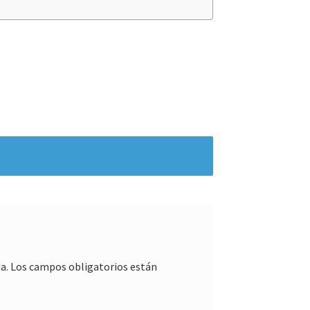
a.
Los campos obligatorios están