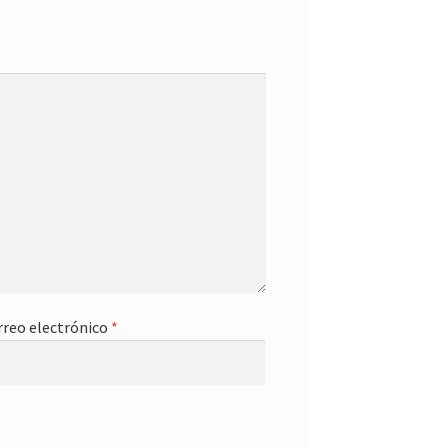
rreo electrónico
*