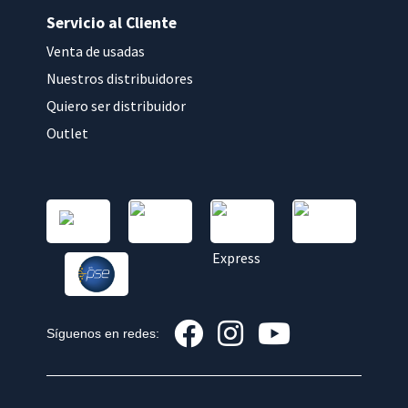
Servicio al Cliente
Venta de usadas
Nuestros distribuidores
Quiero ser distribuidor
Outlet
Síguenos en redes: