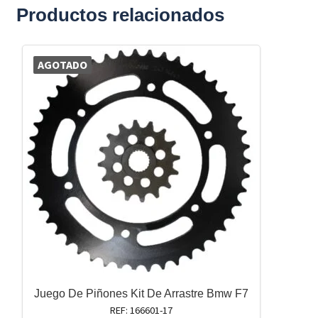
Productos relacionados
AGOTADO
Juego De Piñones Kit De Arrastre Bmw F7
REF: 166601-17