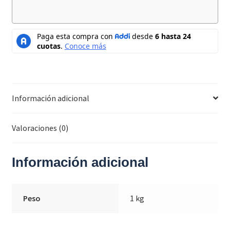
Información adicional
Valoraciones (0)
Información adicional
Peso
1 kg