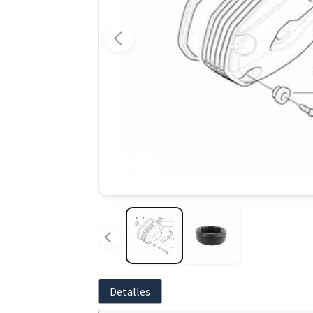
Detalles