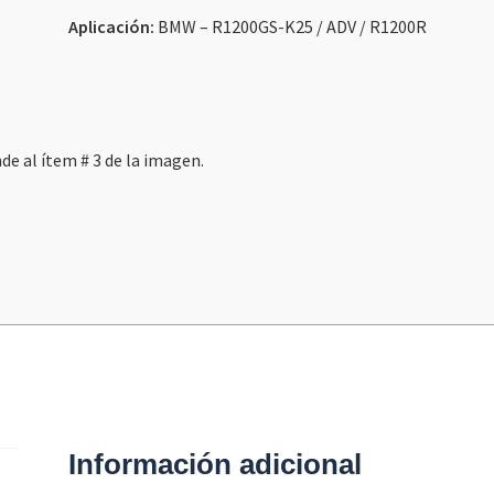
Aplicación:
BMW – R1200GS-K25 / ADV / R1200R
e al ítem # 3 de la imagen.
Información adicional