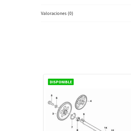
Valoraciones (0)
DISPONIBLE