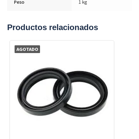
Peso
1 kg
Productos relacionados
AGOTADO