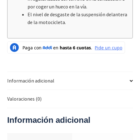
por coger un hueco en la vía.
El nivel de desgaste de la suspensión delantera
de la motocicleta.
Información adicional
Valoraciones (0)
Información adicional