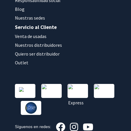
Responsabilidad social
Blog
Nuestras sedes
Servicio al Cliente
Venta de usadas
Nuestros distribuidores
Quiero ser distribuidor
Outlet
Síguenos en redes: