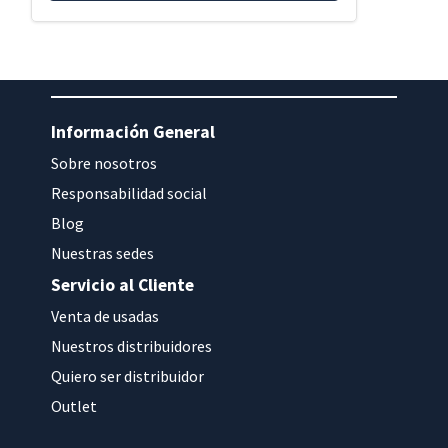
Información General
Sobre nosotros
Responsabilidad social
Blog
Nuestras sedes
Servicio al Cliente
Venta de usadas
Nuestros distribuidores
Quiero ser distribuidor
Outlet