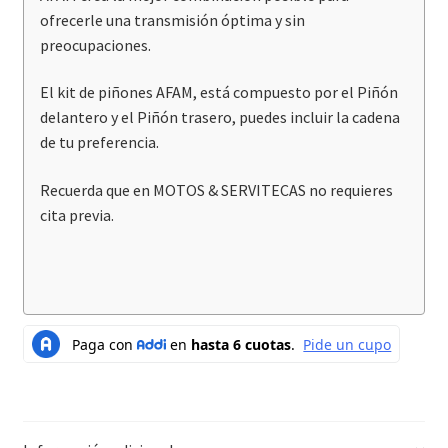
ofrecerle una transmisión óptima y sin
preocupaciones.
El kit de piñones AFAM, está compuesto por el Piñón
delantero y el Piñón trasero, puedes incluir la cadena
de tu preferencia.
Recuerda que en MOTOS & SERVITECAS no requieres
cita previa.