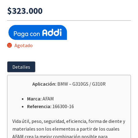
$
323.000
Agotado
Detalles
Aplicación:
BMW – G310GS / G310R
Marca:
AFAM
Referencia:
166300-16
Vida útil, peso, seguridad, eficiencia, forma de diente y
materiales son los elementos a partir de los cuales
AFAM crea la mejor combinación posible para