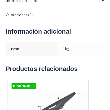
Información adicional
Valoraciones (0)
Información adicional
Peso
1 kg
Productos relacionados
DISPONIBLE