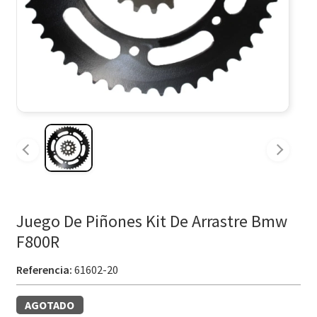
Juego De Piñones Kit De Arrastre Bmw
F800R
Referencia:
61602-20
AGOTADO