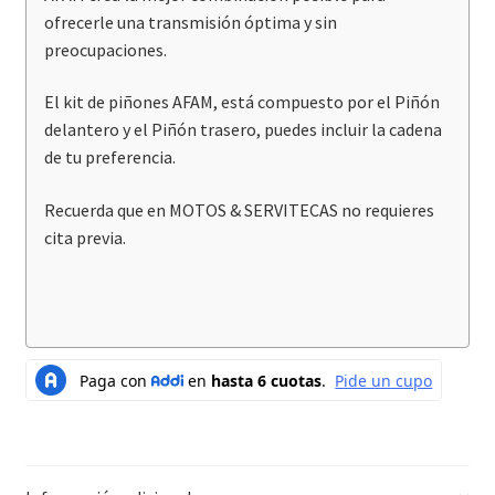
ofrecerle una transmisión óptima y sin
preocupaciones.
El kit de piñones AFAM, está compuesto por el Piñón
delantero y el Piñón trasero, puedes incluir la cadena
de tu preferencia.
Recuerda que en MOTOS & SERVITECAS no requieres
cita previa.