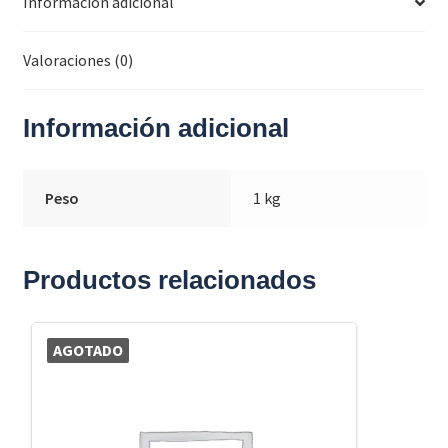
Información adicional
Valoraciones (0)
Información adicional
Peso
1 kg
Productos relacionados
AGOTADO