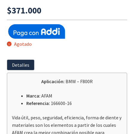
$
371.000
Agotado
Detalles
Aplicación:
BMW – F800R
Marca:
AFAM
Referencia:
166600-16
Vida útil, peso, seguridad, eficiencia, forma de diente y
materiales son los elementos a partir de los cuales
AFAM crea la mejor combinación posible para