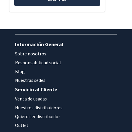
Información General
Sobre nosotros
Responsabilidad social
Blog
Nuestras sedes
Servicio al Cliente
Venta de usadas
Nuestros distribuidores
Quiero ser distribuidor
Outlet