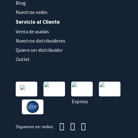
Blog
Nuestras sedes
Servicio al Cliente
Venta de usadas
Nuestros distribuidores
Quiero ser distribuidor
Outlet
Síguenos en redes: