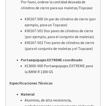
Por favor, ordene la cantidad deseada de
cilindros de cierre para sus maletas/Topcase:
#30167-500 Un par de cilindros de cierre (por
ejemplo, para un Topcase)
#
30167-501
Dos pares de cilindros de cierre
(por ejemplo, para el conjunto de maletas)
#30167-502 Tres pares de cilindros de cierre
(para el conjunto de maletas y el Topcase)
Portaequipajes EXTREME coordinado
#13600-000 Portaequipajes EXTREME para
la BMW R 1300 GS
Especificaciones Técnicas
Material
Aluminio, de alta resistencia,