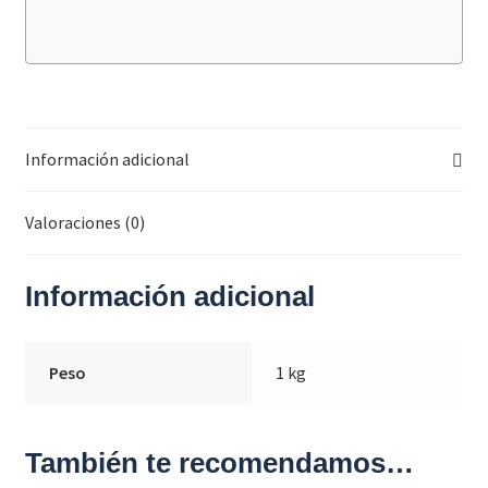
Información adicional
Valoraciones (0)
Información adicional
Peso
1 kg
También te recomendamos…