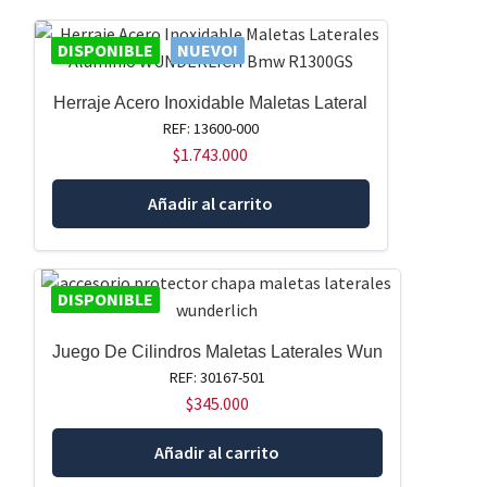
DISPONIBLE
NUEVO!
Herraje Acero Inoxidable Maletas Lateral
REF: 13600-000
$
1.743.000
Añadir al carrito
DISPONIBLE
Juego De Cilindros Maletas Laterales Wun
REF: 30167-501
$
345.000
Añadir al carrito