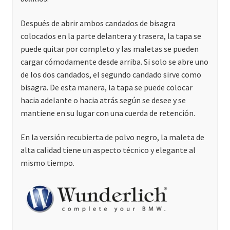
Después de abrir ambos candados de bisagra
colocados en la parte delantera y trasera, la tapa se
puede quitar por completo y las maletas se pueden
cargar cómodamente desde arriba. Si solo se abre uno
de los dos candados, el segundo candado sirve como
bisagra. De esta manera, la tapa se puede colocar
hacia adelante o hacia atrás según se desee y se
mantiene en su lugar con una cuerda de retención.
En la versión recubierta de polvo negro, la maleta de
alta calidad tiene un aspecto técnico y elegante al
mismo tiempo.