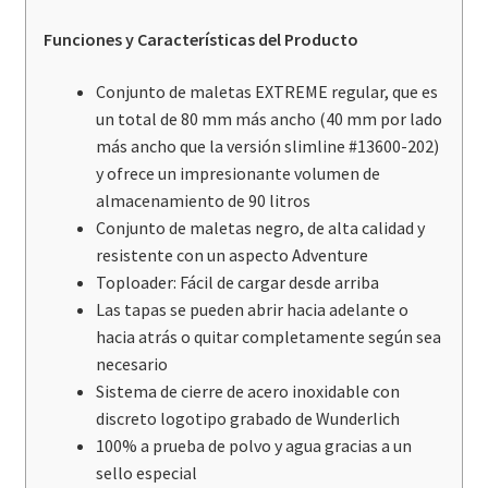
Funciones y Características del Producto
Conjunto de maletas EXTREME regular, que es
un total de 80 mm más ancho (40 mm por lado
más ancho que la versión slimline #13600-202)
y ofrece un impresionante volumen de
almacenamiento de 90 litros
Conjunto de maletas negro, de alta calidad y
resistente con un aspecto Adventure
Toploader: Fácil de cargar desde arriba
Las tapas se pueden abrir hacia adelante o
hacia atrás o quitar completamente según sea
necesario
Sistema de cierre de acero inoxidable con
discreto logotipo grabado de Wunderlich
100% a prueba de polvo y agua gracias a un
sello especial