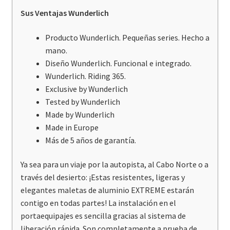
Sus Ventajas Wunderlich
Producto Wunderlich. Pequeñas series. Hecho a
mano.
Diseño Wunderlich. Funcional e integrado.
Wunderlich. Riding 365.
Exclusive by Wunderlich
Tested by Wunderlich
Made by Wunderlich
Made in Europe
Más de 5 años de garantía.
Ya sea para un viaje por la autopista, al Cabo Norte o a
través del desierto: ¡Estas resistentes, ligeras y
elegantes maletas de aluminio EXTREME estarán
contigo en todas partes! La instalación en el
portaequipajes es sencilla gracias al sistema de
liberación rápida. Son completamente a prueba de