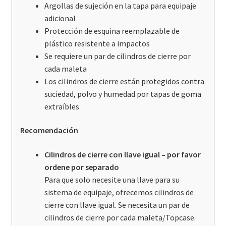
Argollas de sujeción en la tapa para equipaje
adicional
Protección de esquina reemplazable de
plástico resistente a impactos
Se requiere un par de cilindros de cierre por
cada maleta
Los cilindros de cierre están protegidos contra
suciedad, polvo y humedad por tapas de goma
extraíbles
Recomendación
Cilindros de cierre con llave igual – por favor
ordene por separado
Para que solo necesite una llave para su
sistema de equipaje, ofrecemos cilindros de
cierre con llave igual. Se necesita un par de
cilindros de cierre por cada maleta/Topcase.