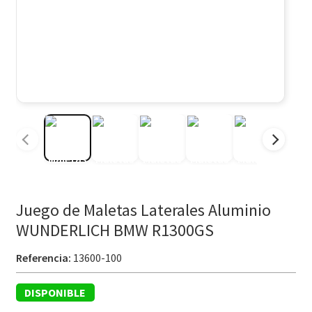
Juego de Maletas Laterales Aluminio
WUNDERLICH BMW R1300GS
Referencia:
13600-100
DISPONIBLE