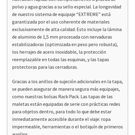
polvo y agua gracias a su sello especial. La longevidad
de nuestro sistema de equipaje “EXTREME” está
garantizada por el uso coherente de materiales
exclusivamente de alta calidad. Esto incluye la lámina
de aluminio de 1,5 mm procesada con nervaduras
estabilizadoras (optimizada en peso pero robusta),
los herrajes de acero inoxidable, la protección
reemplazable en todas las esquinas, y las tapas
protectoras para las cerraduras.
Gracias a los anillos de sujeción adicionales en la tapa,
se pueden asegurar de manera segura más equipajes,
como nuestras bolsas Rack Pack. Las tapas de las
maletas están equipadas de serie con prácticas redes
para objetos dentro, para todo lo que debe estar
inmediatamente accesible durante el viaje: ropa
impermeable, herramientas o el botiquín de primeros
auxilios.