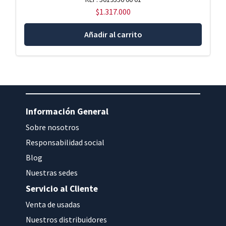
$
1.317.000
Añadir al carrito
Información General
Sobre nosotros
Responsabilidad social
Blog
Nuestras sedes
Servicio al Cliente
Venta de usadas
Nuestros distribuidores