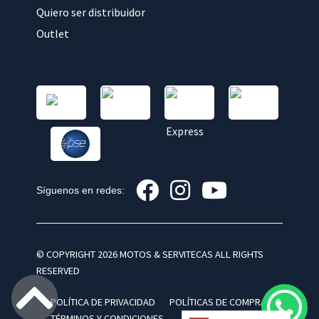
Quiero ser distribuidor
Outlet
Síguenos en redes:
© COPYRIGHT 2026 MOTOS & SERVITECAS ALL RIGHTS
RESERVED
POLÍTICA DE PRIVACIDAD
POLÍTICAS DE COMPRA
TÉRMINOS Y CONDICIONES