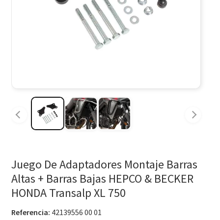
Juego De Adaptadores Montaje Barras
Altas + Barras Bajas HEPCO & BECKER
HONDA Transalp XL 750
Referencia:
42139556 00 01