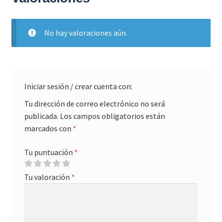
No hay valoraciones aún.
Iniciar sesión / crear cuenta con:
Tu dirección de correo electrónico no será
publicada.
Los campos obligatorios están
marcados con
*
Tu puntuación
*
Tu valoración
*