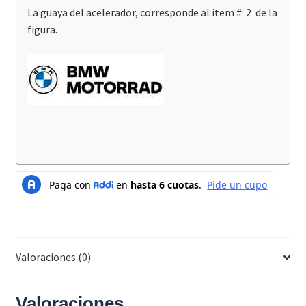
La guaya del acelerador, corresponde al item # 2 de la
figura.
Valoraciones (0)
Valoraciones