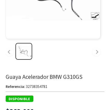
Guaya Acelerador BMW G310GS
Referencia:
32738354781
DISPONIBLE