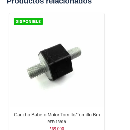
Productos relacionados
DISPONIBLE
Caucho Babero Motor Tornillo/Tornillo Bm
REF: 13919
$
69.000