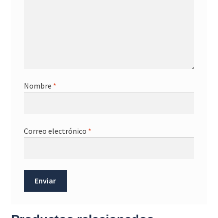
Nombre
*
Correo electrónico
*