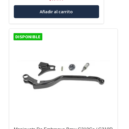
Añadir al carrito
DISPONIBLE