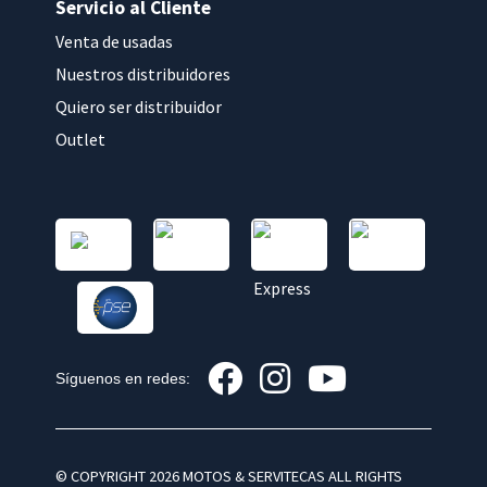
Servicio al Cliente
Venta de usadas
Nuestros distribuidores
Quiero ser distribuidor
Outlet
Síguenos en redes:
© COPYRIGHT 2026 MOTOS & SERVITECAS ALL RIGHTS