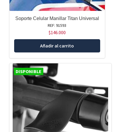
Soporte Celular Manillar Titan Universal
REF: 91593
$
146.000
Añadir al carrito
DISPONIBLE