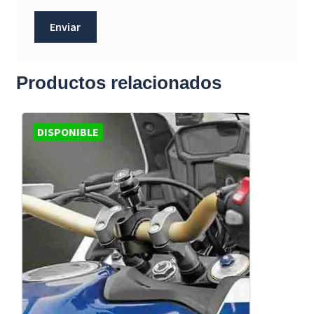
Productos relacionados
DISPONIBLE