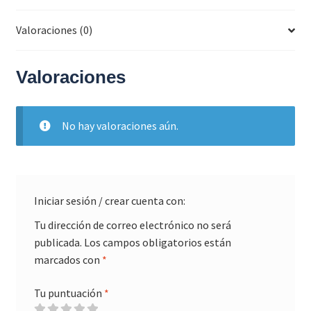
Valoraciones (0)
Valoraciones
No hay valoraciones aún.
Iniciar sesión / crear cuenta con:
Tu dirección de correo electrónico no será
publicada.
Los campos obligatorios están
marcados con
*
Tu puntuación
*