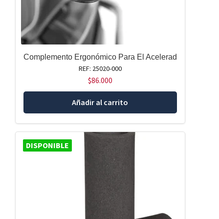
Complemento Ergonómico Para El Acelerad
REF: 25020-000
$
86.000
Añadir al carrito
DISPONIBLE