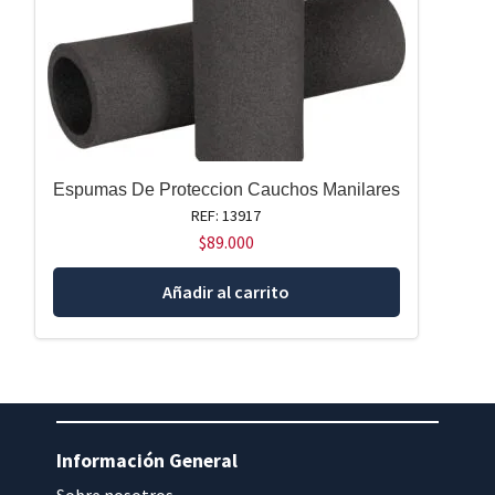
Espumas De Proteccion Cauchos Manilares
REF: 13917
$
89.000
Añadir al carrito
Información General