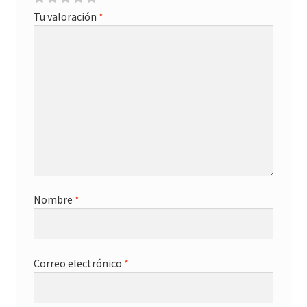
Tu valoración
*
Nombre
*
Correo electrónico
*