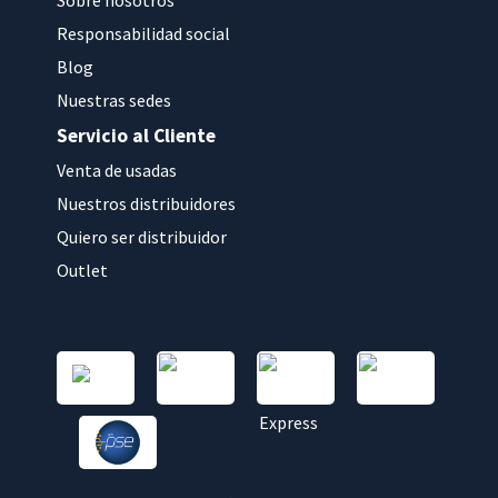
Sobre nosotros
Responsabilidad social
Blog
Nuestras sedes
Servicio al Cliente
Venta de usadas
Nuestros distribuidores
Quiero ser distribuidor
Outlet