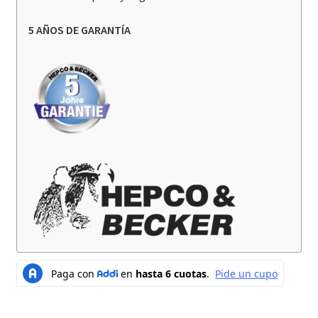
5 AÑOS DE GARANTÍA