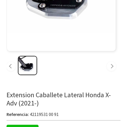
Extension Caballete Lateral Honda X-
Adv (2021-)
Referencia:
42119531 00 91