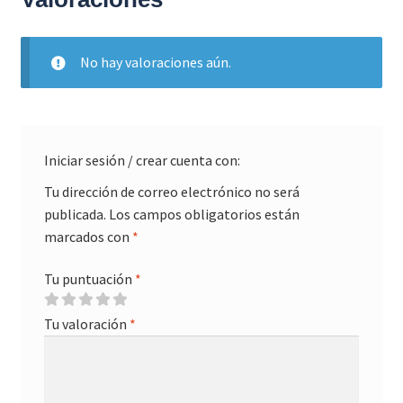
No hay valoraciones aún.
Iniciar sesión / crear cuenta con:
Tu dirección de correo electrónico no será
publicada.
Los campos obligatorios están
marcados con
*
Tu puntuación
*
Tu valoración
*