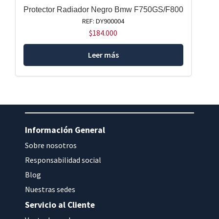
Protector Radiador Negro Bmw F750GS/F800
REF: DY900004
$
184.000
Leer más
Información General
Sobre nosotros
Responsabilidad social
Blog
Nuestras sedes
Servicio al Cliente