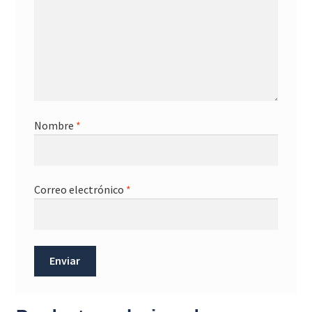
Nombre
*
Correo electrónico
*