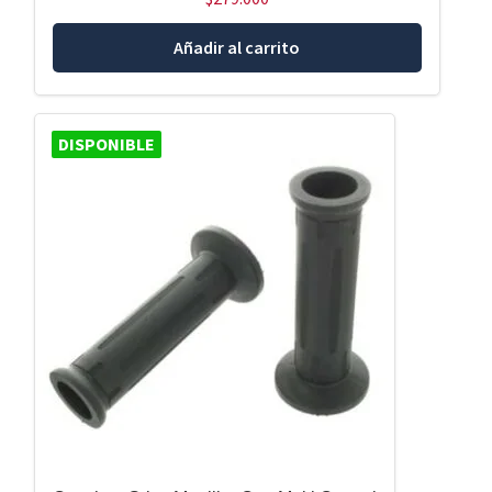
Añadir al carrito
DISPONIBLE