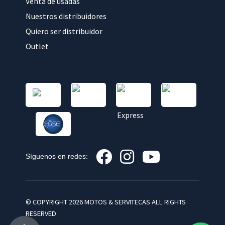
Venta de usadas
Nuestros distribuidores
Quiero ser distribuidor
Outlet
Síguenos en redes:
© COPYRIGHT 2026 MOTOS & SERVITECAS ALL RIGHTS
RESERVED